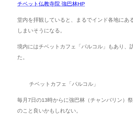
チベット仏教寺院 強巴林HP
堂内を拝観していると、まるでインド各地にあ
しまいそうになる。
境内にはチベットカフェ「パルコル」もあり、
た。
チベットカフェ「パルコル」
毎月7日の13時からに強巴林（チャンバリン）
のこと良いかもしれない。