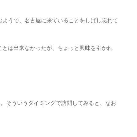
のようで、名古屋に来ていることをしばし忘れて
ことは出来なかったが、ちょっと興味を引かれ
と。そういうタイミングで訪問してみると、なお