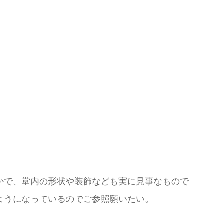
かで、堂内の形状や装飾なども実に見事なもので
ようになっているのでご参照願いたい。