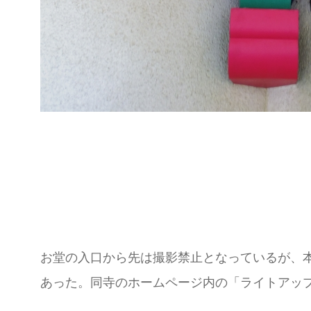
お堂の入口から先は撮影禁止となっているが、
あった。同寺のホームページ内の「ライトアッ