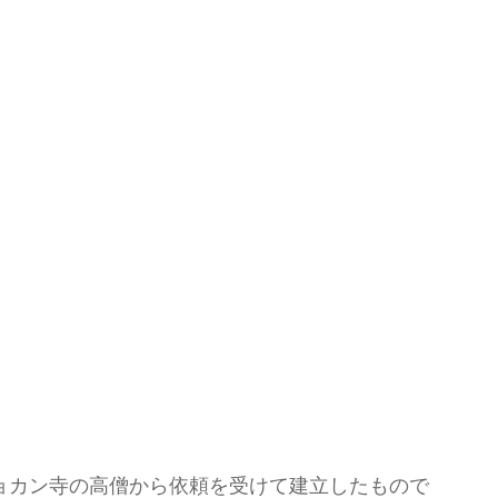
ョカン寺の高僧から依頼を受けて建立したもので