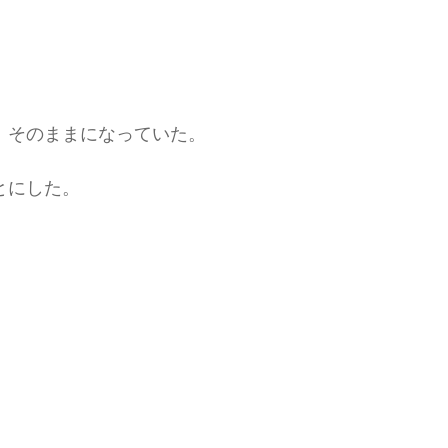
、そのままになっていた。
とにした。