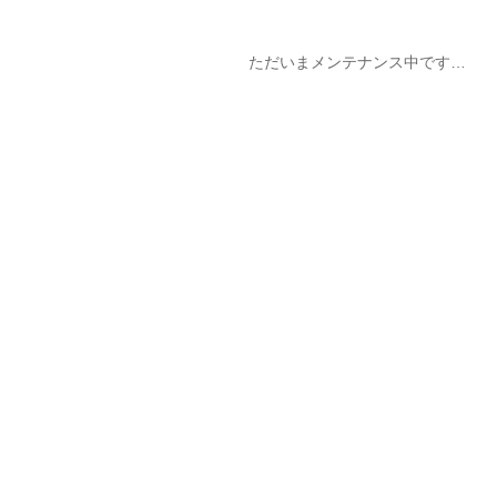
ただいまメンテナンス中です…