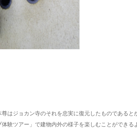
本尊はジョカン寺のそれを忠実に復元したものであると
プ体験ツアー」で建物内外の様子を楽しむことができる