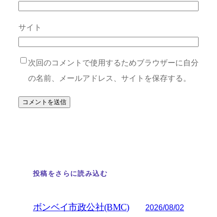
サイト
次回のコメントで使用するためブラウザーに自分
の名前、メールアドレス、サイトを保存する。
投稿をさらに読み込む
ボンベイ市政公社(BMC)
2026/08/02