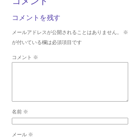
コメント
コメントを残す
メールアドレスが公開されることはありません。
※
が付いている欄は必須項目です
コメント
※
名前
※
メール
※