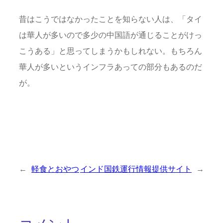
昔はこうではなかったことを知らない人は、「タイ
は華人が多いので多少の中国語が通じることがけっ
こうある」と思ってしまうかもしれない。もちろん
華人が多いというインフラあっての部分もあるのだ
が。
←
軽食とおやつ
インド国鉄運行情報提供サイト
→