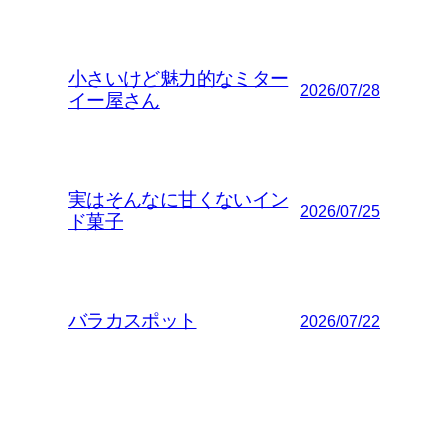
小さいけど魅力的なミター
2026/07/28
イー屋さん
実はそんなに甘くないイン
2026/07/25
ド菓子
バラカスポット
2026/07/22