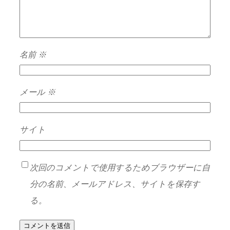
名前
※
メール
※
サイト
次回のコメントで使用するためブラウザーに自
分の名前、メールアドレス、サイトを保存す
る。