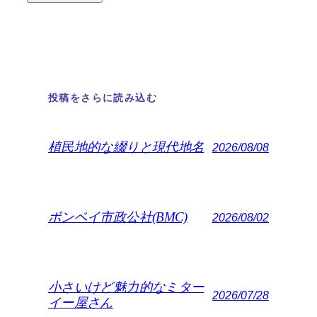
投稿をさらに読み込む
植民地的な綴りと現代地名
2026/08/08
ボンベイ市政公社(BMC)
2026/08/02
小さいけど魅力的なミター
2026/07/28
イー屋さん