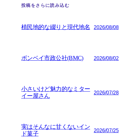
投稿をさらに読み込む
植民地的な綴りと現代地名
2026/08/08
ボンベイ市政公社(BMC)
2026/08/02
小さいけど魅力的なミター
2026/07/28
イー屋さん
実はそんなに甘くないイン
2026/07/25
ド菓子