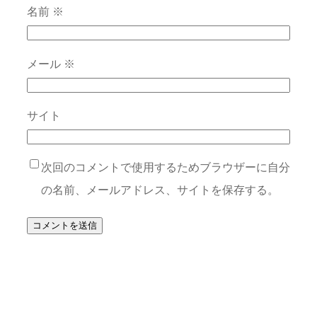
名前
※
メール
※
サイト
次回のコメントで使用するためブラウザーに自分
の名前、メールアドレス、サイトを保存する。