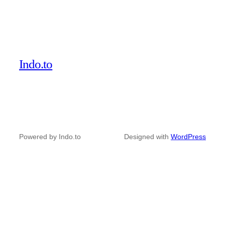
Indo.to
Powered by Indo.to
Designed with
WordPress