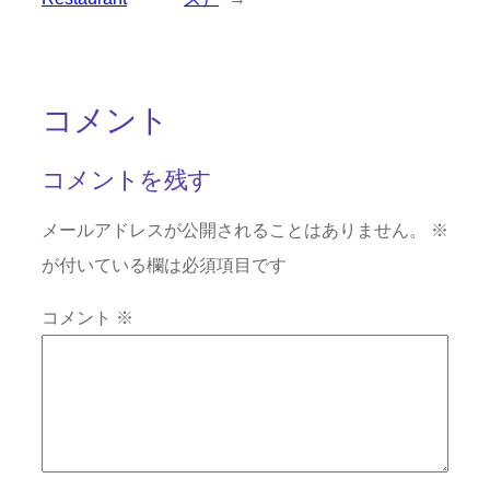
コメント
コメントを残す
メールアドレスが公開されることはありません。
※
が付いている欄は必須項目です
コメント
※