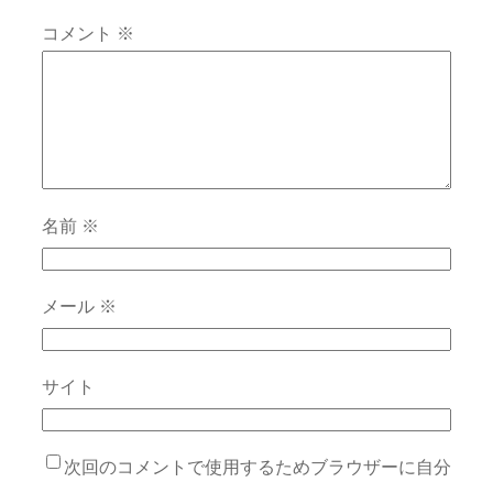
コメント
※
名前
※
メール
※
サイト
次回のコメントで使用するためブラウザーに自分