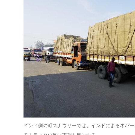
インド側の町スナウリーでは、インドによるネパー