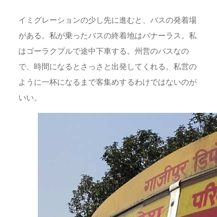
イミグレーションの少し先に進むと、バスの発着場
がある。私が乗ったバスの終着地はバナーラス。私
はゴーラクプルで途中下車する。州営のバスなの
で、時間になるとさっさと出発してくれる。私営の
ように一杯になるまで客集めするわけではないのが
いい。