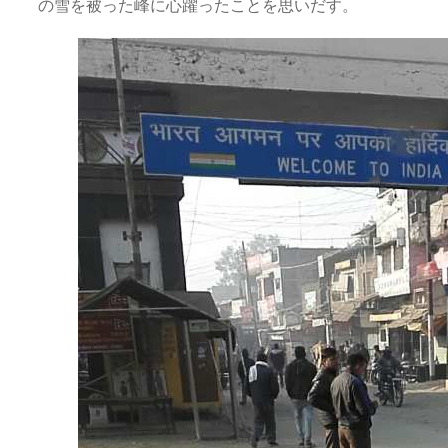
の雪を被った峰に心躍ったことを思いだす。