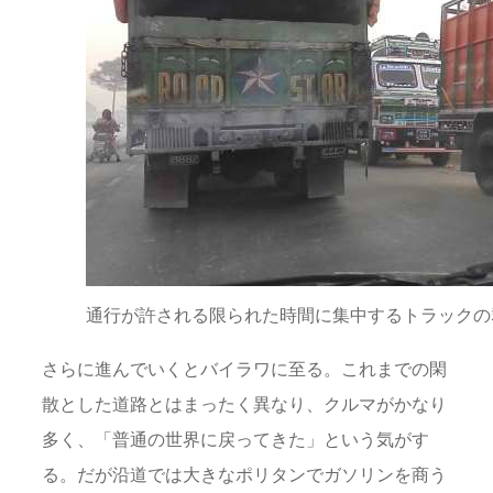
通行が許される限られた時間に集中するトラックの
さらに進んでいくとバイラワに至る。これまでの閑
散とした道路とはまったく異なり、クルマがかなり
多く、「普通の世界に戻ってきた」という気がす
る。だが沿道では大きなポリタンでガソリンを商う