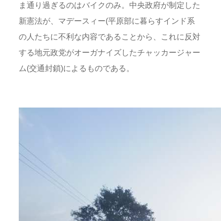
ま通り過ぎるのはバイクのみ。中央政府が制定した
新憲法が、マデースィー(平原部に暮らすインド系
の人たちに不利な内容であることから、これに反対
する地元政党がオーガナイズしたチャッカージャー
ム(交通封鎖)によるものである。