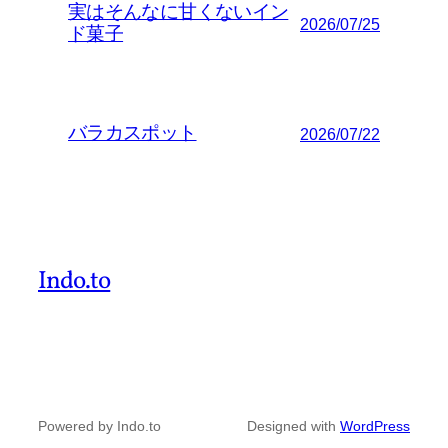
実はそんなに甘くないイン
2026/07/25
ド菓子
バラカスポット
2026/07/22
Indo.to
Powered by Indo.to
Designed with
WordPress