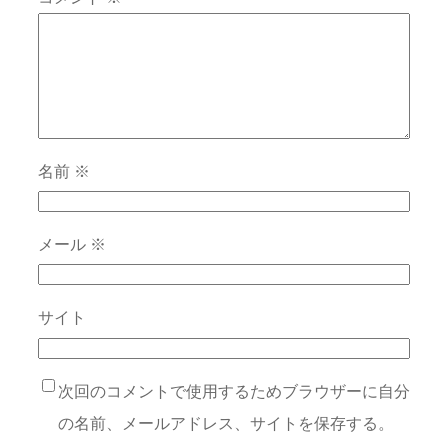
名前
※
メール
※
サイト
次回のコメントで使用するためブラウザーに自分
の名前、メールアドレス、サイトを保存する。