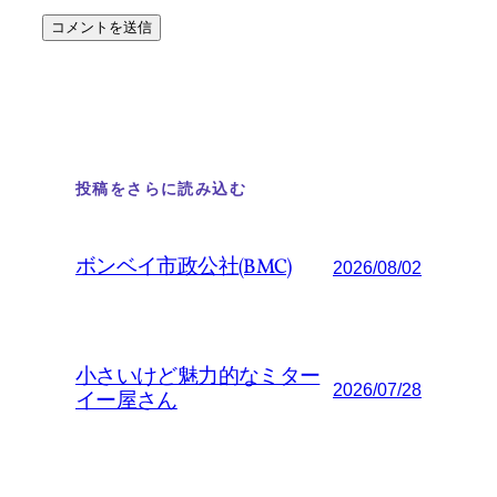
投稿をさらに読み込む
ボンベイ市政公社(BMC)
2026/08/02
小さいけど魅力的なミター
2026/07/28
イー屋さん