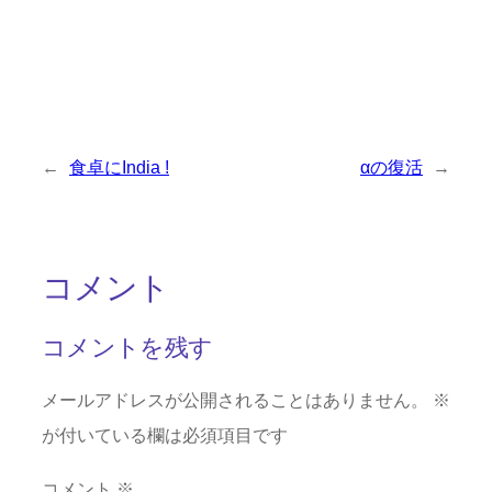
←
食卓にIndia !
αの復活
→
コメント
コメントを残す
メールアドレスが公開されることはありません。
※
が付いている欄は必須項目です
コメント
※