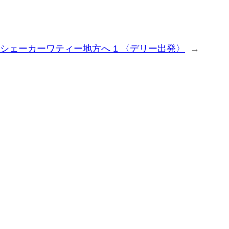
シェーカーワティー地方へ 1 〈デリー出発〉
→