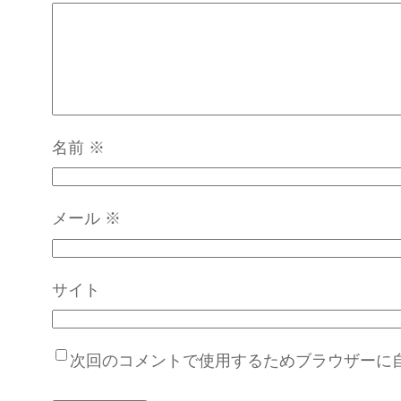
名前
※
メール
※
サイト
次回のコメントで使用するためブラウザーに