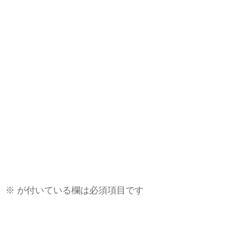
。
※
が付いている欄は必須項目です