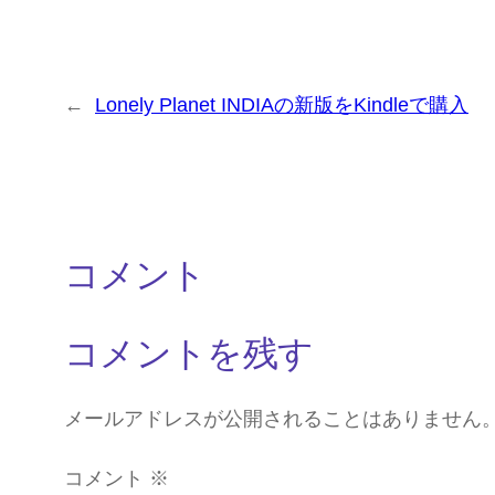
←
Lonely Planet INDIAの新版をKindleで購入
コメント
コメントを残す
メールアドレスが公開されることはありません
コメント
※