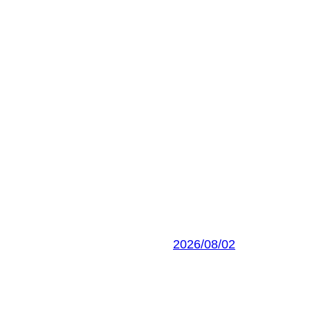
2026/08/02