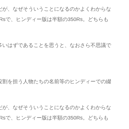
だが、なぜそういうことになるのかよくわからな
99Rsで、ヒンディー版は半額の350Rs。どちらも
多いはずであることを思うと、なおさら不思議で
役割を担う人物たちの名前等のヒンディーでの綴
だが、なぜそういうことになるのかよくわからな
99Rsで、ヒンディー版は半額の350Rs。どちらも