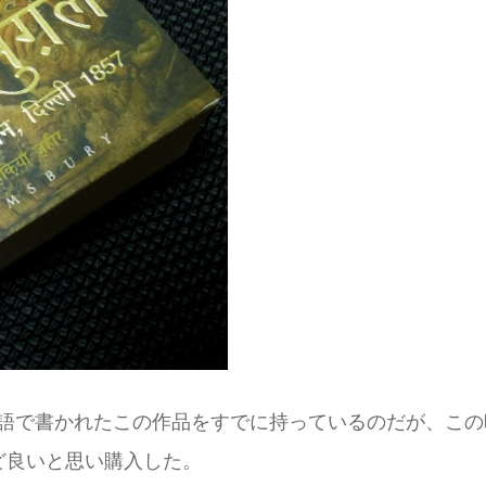
語で書かれたこの作品をすでに持っているのだが、この
ど良いと思い購入した。