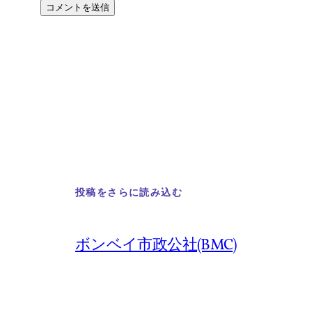
投稿をさらに読み込む
ボンベイ市政公社(BMC)