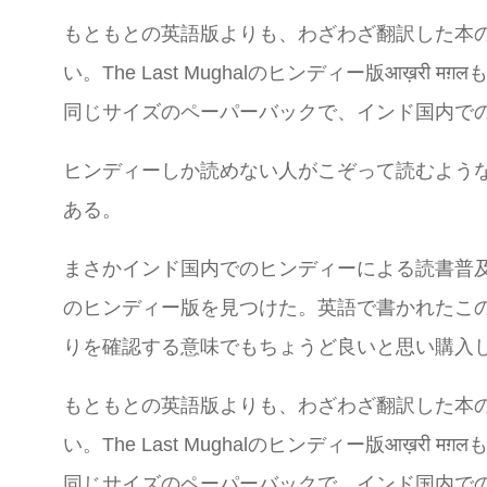
もともとの英語版よりも、わざわざ翻訳した本
い。The Last Mughalのヒンディー版आख़
同じサイズのペーパーバックで、インド国内で
ヒンディーしか読めない人がこぞって読むよう
ある。
まさかインド国内でのヒンディーによる読書普
のヒンディー版を見つけた。英語で書かれたこ
りを確認する意味でもちょうど良いと思い購入
もともとの英語版よりも、わざわざ翻訳した本
い。The Last Mughalのヒンディー版आख़
同じサイズのペーパーバックで、インド国内で