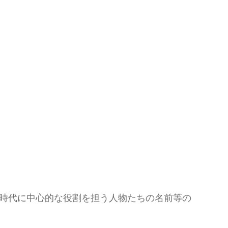
時代に中心的な役割を担う人物たちの名前等の