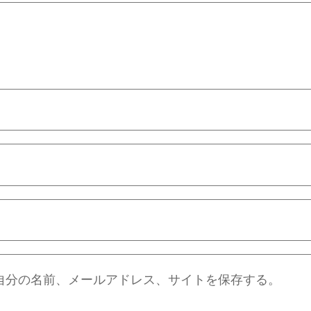
自分の名前、メールアドレス、サイトを保存する。