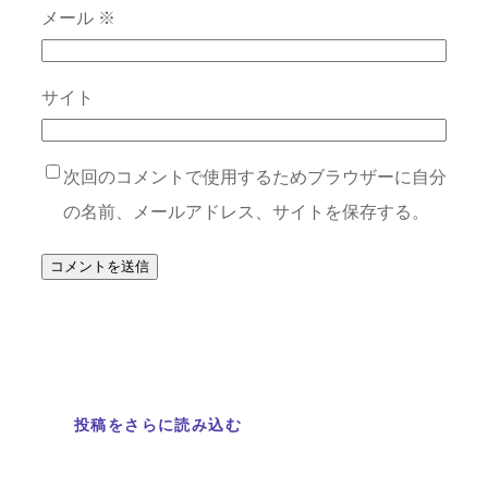
メール
※
サイト
次回のコメントで使用するためブラウザーに自分
の名前、メールアドレス、サイトを保存する。
投稿をさらに読み込む