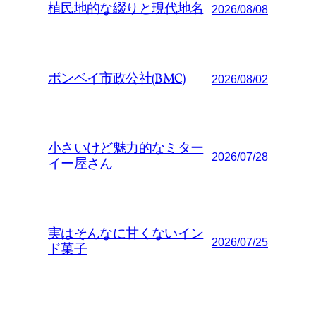
植民地的な綴りと現代地名
2026/08/08
ボンベイ市政公社(BMC)
2026/08/02
小さいけど魅力的なミター
2026/07/28
イー屋さん
実はそんなに甘くないイン
2026/07/25
ド菓子