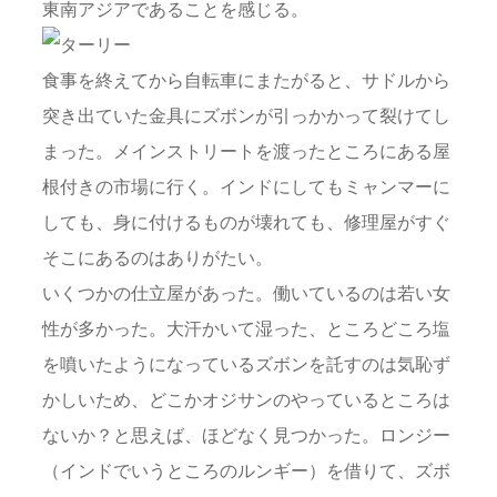
東南アジアであることを感じる。
食事を終えてから自転車にまたがると、サドルから
突き出ていた金具にズボンが引っかかって裂けてし
まった。メインストリートを渡ったところにある屋
根付きの市場に行く。インドにしてもミャンマーに
しても、身に付けるものが壊れても、修理屋がすぐ
そこにあるのはありがたい。
いくつかの仕立屋があった。働いているのは若い女
性が多かった。大汗かいて湿った、ところどころ塩
を噴いたようになっているズボンを託すのは気恥ず
かしいため、どこかオジサンのやっているところは
ないか？と思えば、ほどなく見つかった。ロンジー
（インドでいうところのルンギー）を借りて、ズボ