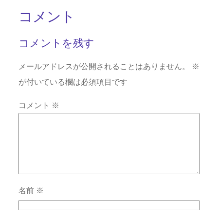
コメント
コメントを残す
メールアドレスが公開されることはありません。
※
が付いている欄は必須項目です
コメント
※
名前
※