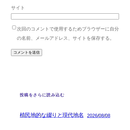
サイト
次回のコメントで使用するためブラウザーに自分
の名前、メールアドレス、サイトを保存する。
投稿をさらに読み込む
植民地的な綴りと現代地名
2026/08/08