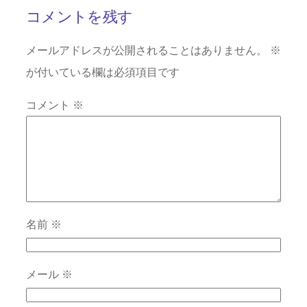
コメントを残す
メールアドレスが公開されることはありません。
※
が付いている欄は必須項目です
コメント
※
名前
※
メール
※