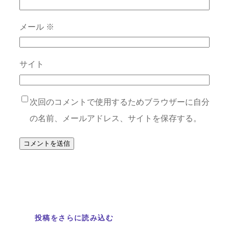
メール
※
サイト
次回のコメントで使用するためブラウザーに自分
の名前、メールアドレス、サイトを保存する。
投稿をさらに読み込む