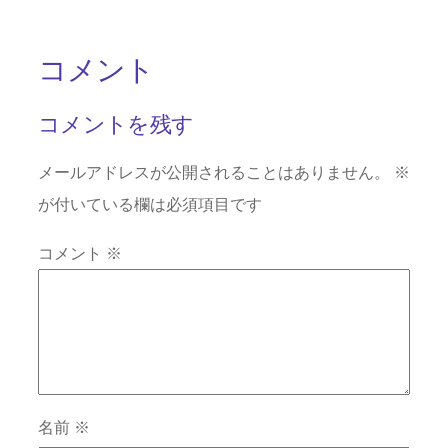
コメント
コメントを残す
メールアドレスが公開されることはありません。
※
が付いている欄は必須項目です
コメント
※
名前
※