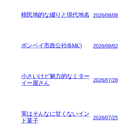
植民地的な綴りと現代地名
2026/08/08
ボンベイ市政公社(BMC)
2026/08/02
小さいけど魅力的なミター
2026/07/28
イー屋さん
実はそんなに甘くないイン
2026/07/25
ド菓子