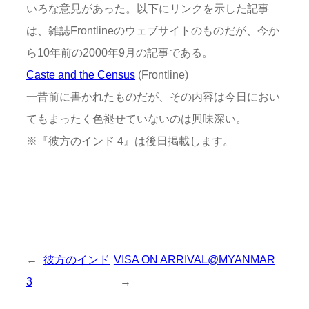
いろな意見があった。以下にリンクを示した記事
は、雑誌Frontlineのウェブサイトのものだが、今か
ら10年前の2000年9月の記事である。
Caste and the Census
(Frontline)
一昔前に書かれたものだが、その内容は今日におい
てもまったく色褪せていないのは興味深い。
※『彼方のインド 4』は後日掲載します。
←
彼方のインド
VISA ON ARRIVAL@MYANMAR
3
→