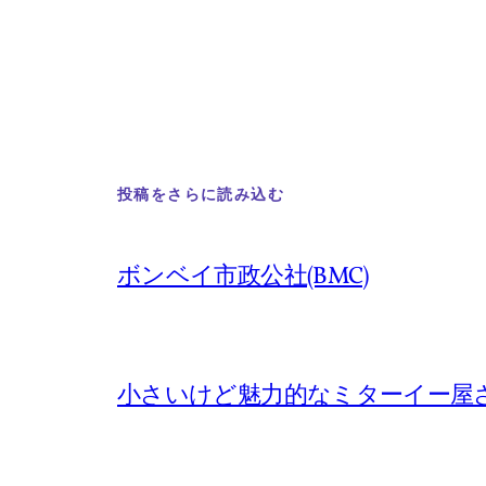
投稿をさらに読み込む
ボンベイ市政公社(BMC)
小さいけど魅力的なミターイー屋