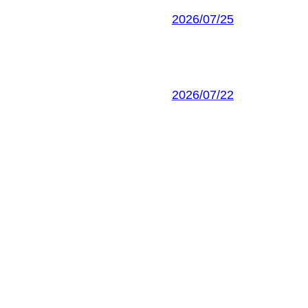
2026/07/25
2026/07/22