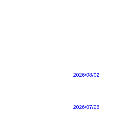
2026/08/02
2026/07/28