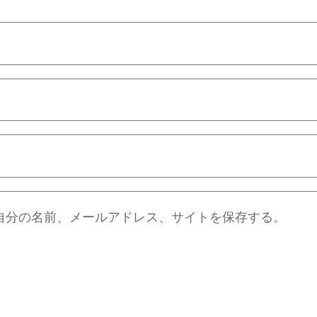
自分の名前、メールアドレス、サイトを保存する。