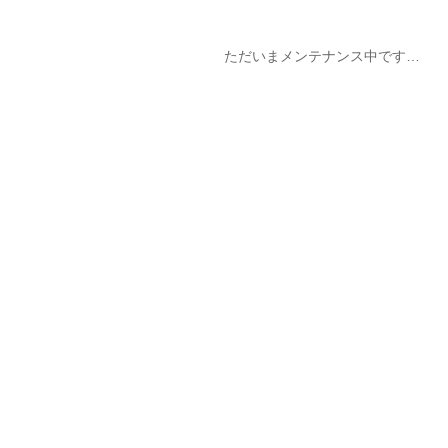
ただいまメンテナンス中です…