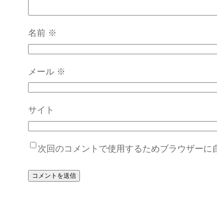
名前
※
メール
※
サイト
次回のコメントで使用するためブラウザーに