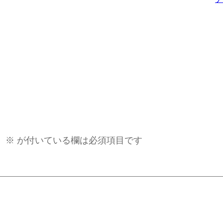
。
※
が付いている欄は必須項目です