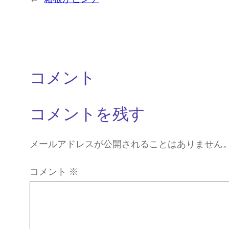
コメント
コメントを残す
メールアドレスが公開されることはありません
コメント
※