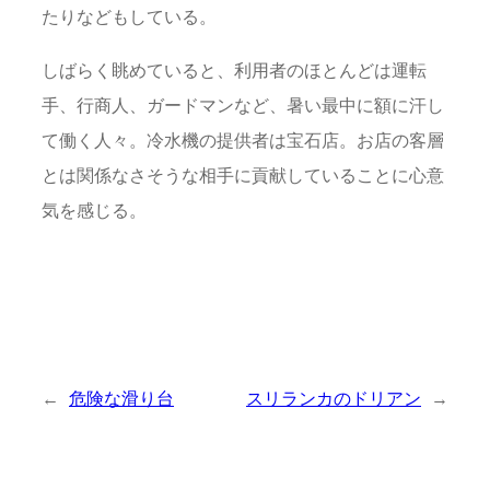
たりなどもしている。
しばらく眺めていると、利用者のほとんどは運転
手、行商人、ガードマンなど、暑い最中に額に汗し
て働く人々。冷水機の提供者は宝石店。お店の客層
とは関係なさそうな相手に貢献していることに心意
気を感じる。
←
危険な滑り台
スリランカのドリアン
→