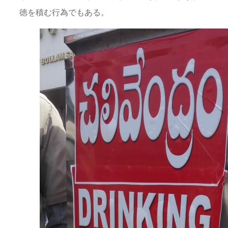
徳を積む行為でもある。