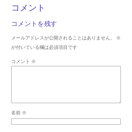
コメント
コメントを残す
メールアドレスが公開されることはありません。
※
が付いている欄は必須項目です
コメント
※
名前
※