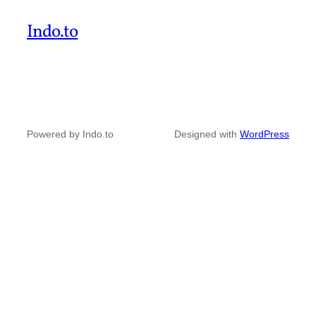
Indo.to
Powered by Indo.to
Designed with
WordPress