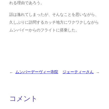
れる理由であろう。
話は逸れてしまったが、そんなことを思いながら、
久しぶりに訪問するカッチ地方にワクワクしながら
ムンバイーからのフライトに搭乗した。
←
ムンバーデーヴィー寺院
ジェーティーさん
→
コメント