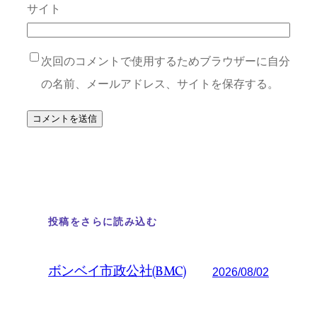
サイト
次回のコメントで使用するためブラウザーに自分
の名前、メールアドレス、サイトを保存する。
投稿をさらに読み込む
ボンベイ市政公社(BMC)
2026/08/02