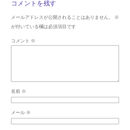
コメントを残す
メールアドレスが公開されることはありません。
※
が付いている欄は必須項目です
コメント
※
名前
※
メール
※