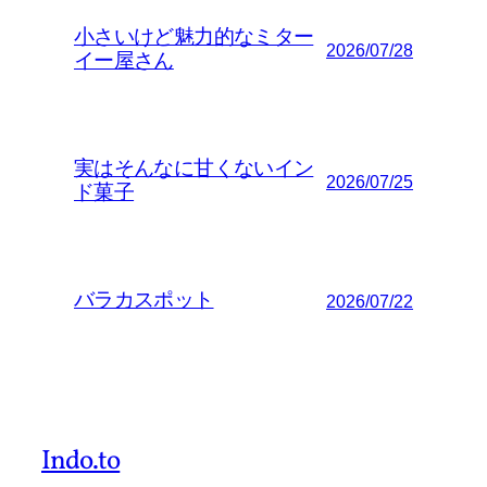
小さいけど魅力的なミター
2026/07/28
イー屋さん
実はそんなに甘くないイン
2026/07/25
ド菓子
バラカスポット
2026/07/22
Indo.to