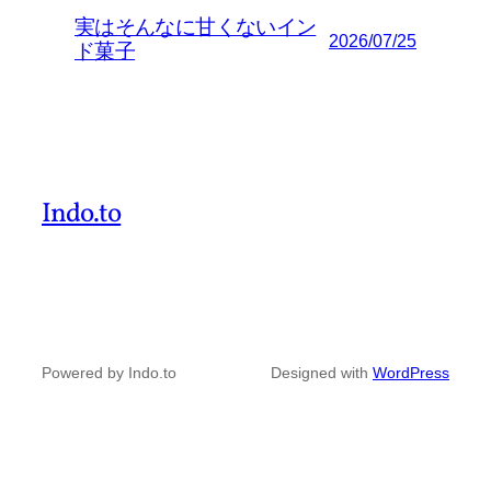
実はそんなに甘くないイン
2026/07/25
ド菓子
Indo.to
Powered by Indo.to
Designed with
WordPress