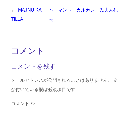
←
MAJNU KA
ヘーマント・カルカレー氏夫人死
TILLA
去
→
コメント
コメントを残す
メールアドレスが公開されることはありません。
※
が付いている欄は必須項目です
コメント
※