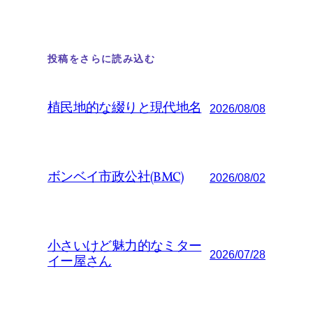
投稿をさらに読み込む
植民地的な綴りと現代地名
2026/08/08
ボンベイ市政公社(BMC)
2026/08/02
小さいけど魅力的なミター
2026/07/28
イー屋さん