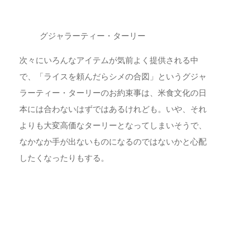
グジャラーティー・ターリー
次々にいろんなアイテムが気前よく提供される中
で、「ライスを頼んだらシメの合図」というグジャ
ラーティー・ターリーのお約束事は、米食文化の日
本には合わないはずではあるけれども。いや、それ
よりも大変高価なターリーとなってしまいそうで、
なかなか手が出ないものになるのではないかと心配
したくなったりもする。