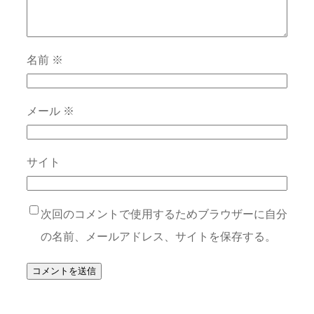
名前
※
メール
※
サイト
次回のコメントで使用するためブラウザーに自分
の名前、メールアドレス、サイトを保存する。