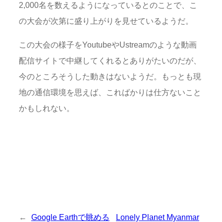
2,000名を数えるようになっているとのことで、こ
の大会が次第に盛り上がりを見せているようだ。
この大会の様子をYoutubeやUstreamのような動画
配信サイトで中継してくれるとありがたいのだが、
今のところそうした動きはないようだ。もっとも現
地の通信環境を思えば、こればかりは仕方ないこと
かもしれない。
←
Google Earthで眺める
Lonely Planet Myanmar