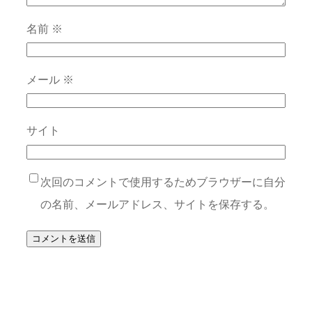
名前
※
メール
※
サイト
次回のコメントで使用するためブラウザーに自分
の名前、メールアドレス、サイトを保存する。