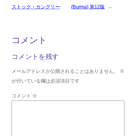
ストック・カングリー
(Burma) 第12版
→
コメント
コメントを残す
メールアドレスが公開されることはありません。
※
が付いている欄は必須項目です
コメント
※