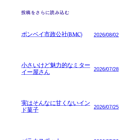
投稿をさらに読み込む
ボンベイ市政公社(BMC)
2026/08/02
小さいけど魅力的なミター
2026/07/28
イー屋さん
実はそんなに甘くないイン
2026/07/25
ド菓子