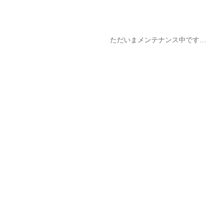
ただいまメンテナンス中です…