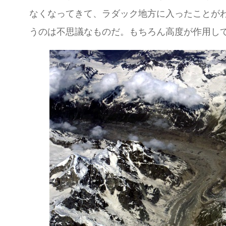
なくなってきて、ラダック地方に入ったことが
うのは不思議なものだ。もちろん高度が作用し