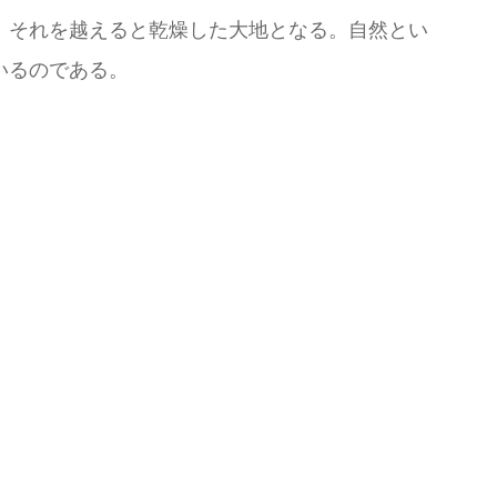
、それを越えると乾燥した大地となる。自然とい
いるのである。