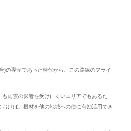
合)の専売であった時代から、この路線のフライ
にも雨雲の影響を受けにくいエリアでもあるた
ておけば、機材を他の地域への便に有効活用でき