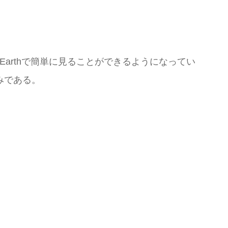
Earthで簡単に見ることができるようになってい
みである。