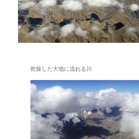
乾燥した大地に流れる川