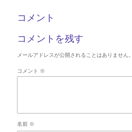
コメント
コメントを残す
メールアドレスが公開されることはありません
コメント
※
名前
※