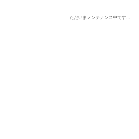
ただいまメンテナンス中です…