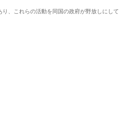
あり、これらの活動を同国の政府が野放しにして