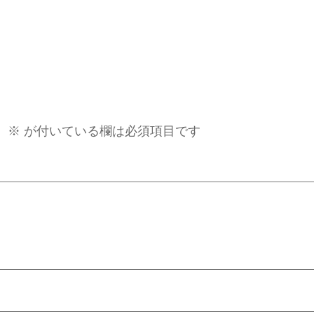
。
※
が付いている欄は必須項目です