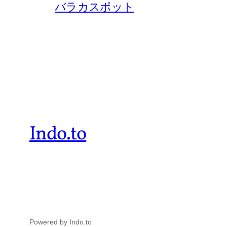
バラカスポット
Indo.to
Powered by Indo.to