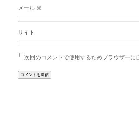
メール
※
サイト
次回のコメントで使用するためブラウザーに