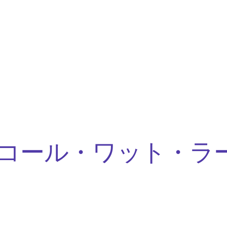
コール・ワット・ラ