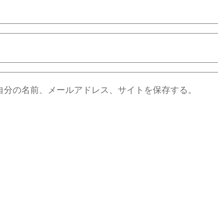
自分の名前、メールアドレス、サイトを保存する。