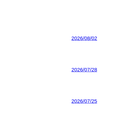
2026/08/02
2026/07/28
2026/07/25