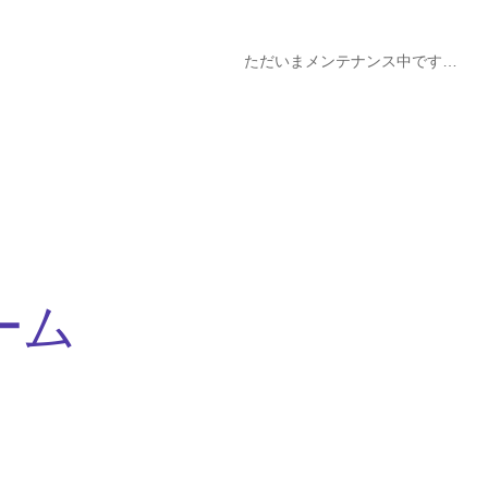
ただいまメンテナンス中です…
ーム