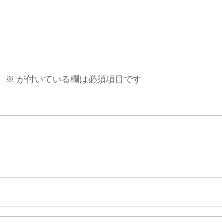
。
※
が付いている欄は必須項目です