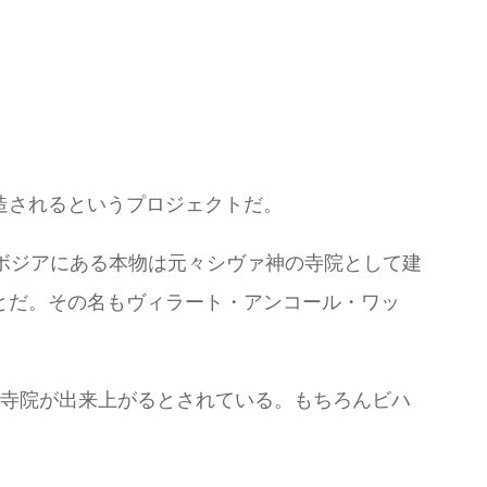
造されるというプロジェクトだ。
ボジアにある本物は元々シヴァ神の寺院として建
とだ。その名もヴィラート・アンコール・ワッ
ー寺院が出来上がるとされている。もちろんビハ