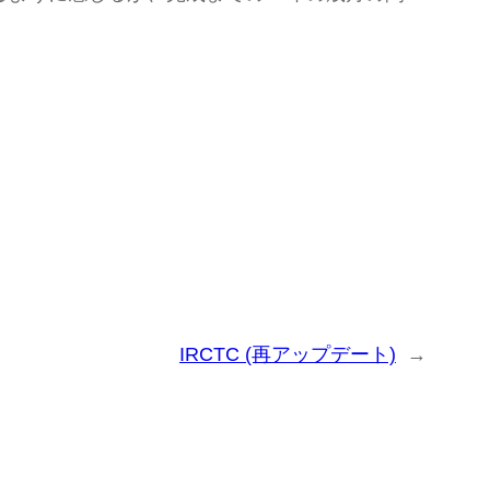
IRCTC (再アップデート)
→