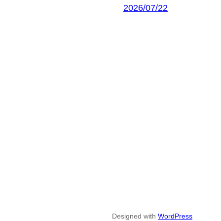
2026/07/22
Designed with
WordPress