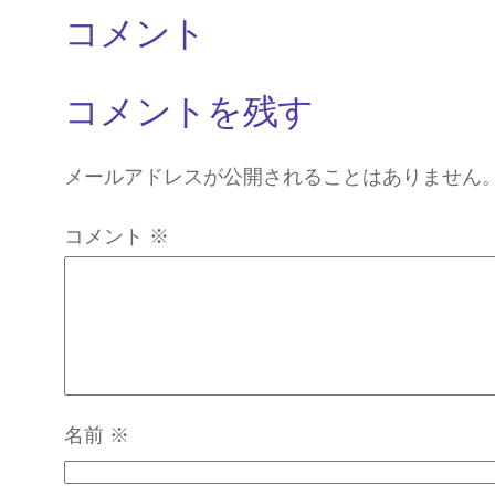
コメント
コメントを残す
メールアドレスが公開されることはありません
コメント
※
名前
※