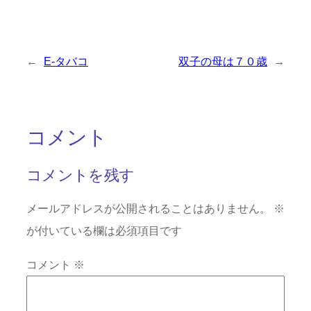
←
E-タバコ
双子の母は７０歳
→
コメント
コメントを残す
メールアドレスが公開されることはありません。
※
が付いている欄は必須項目です
コメント
※