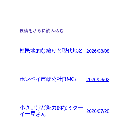
投稿をさらに読み込む
植民地的な綴りと現代地名
2026/08/08
ボンベイ市政公社(BMC)
2026/08/02
小さいけど魅力的なミター
2026/07/28
イー屋さん