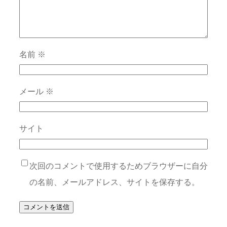
名前
※
メール
※
サイト
次回のコメントで使用するためブラウザーに自分
の名前、メールアドレス、サイトを保存する。