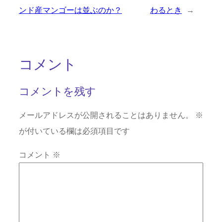
ンド産マンゴーは並ぶのか？
わるとき
→
コメント
コメントを残す
メールアドレスが公開されることはありません。
※
が付いている欄は必須項目です
コメント
※