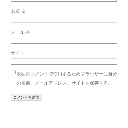
名前
※
メール
※
サイト
次回のコメントで使用するためブラウザーに自分
の名前、メールアドレス、サイトを保存する。