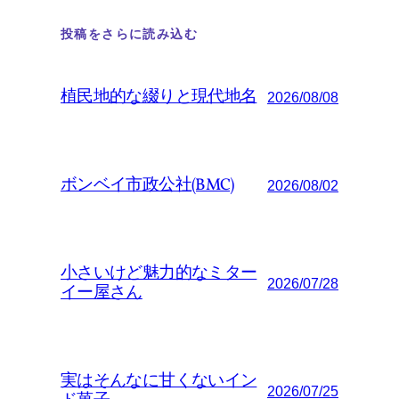
投稿をさらに読み込む
植民地的な綴りと現代地名
2026/08/08
ボンベイ市政公社(BMC)
2026/08/02
小さいけど魅力的なミター
2026/07/28
イー屋さん
実はそんなに甘くないイン
2026/07/25