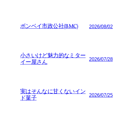
ボンベイ市政公社(BMC)
2026/08/02
小さいけど魅力的なミター
2026/07/28
イー屋さん
実はそんなに甘くないイン
2026/07/25
ド菓子