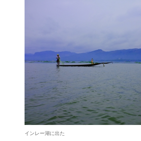
インレー湖に出た