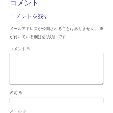
コメント
コメントを残す
メールアドレスが公開されることはありません。
※
が付いている欄は必須項目です
コメント
※
名前
※
メール
※