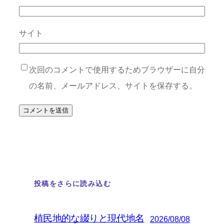
サイト
次回のコメントで使用するためブラウザーに自分
の名前、メールアドレス、サイトを保存する。
投稿をさらに読み込む
植民地的な綴りと現代地名
2026/08/08