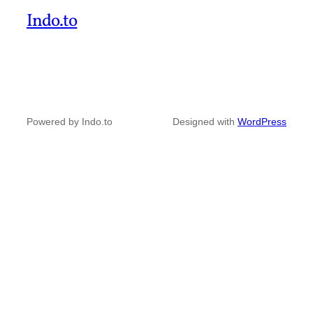
Indo.to
Powered by Indo.to
Designed with
WordPress