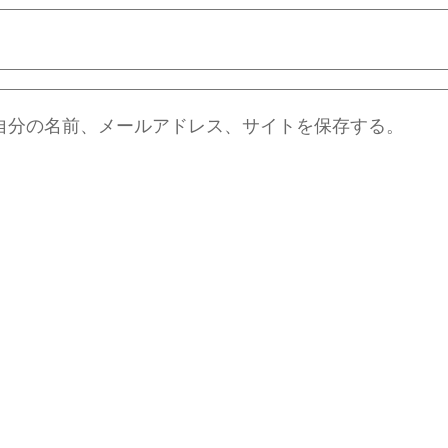
自分の名前、メールアドレス、サイトを保存する。