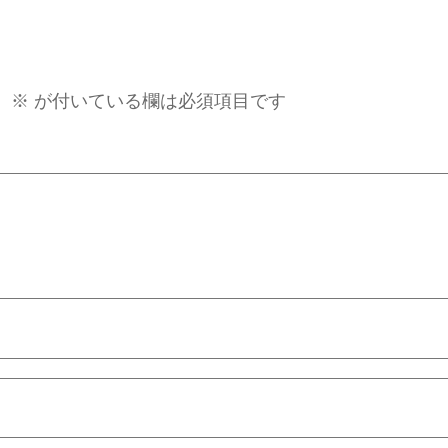
。
※
が付いている欄は必須項目です