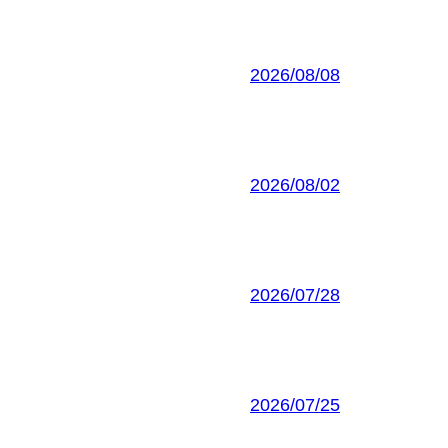
2026/08/08
2026/08/02
2026/07/28
2026/07/25