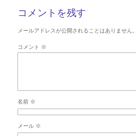
コメントを残す
メールアドレスが公開されることはありません
コメント
※
名前
※
メール
※