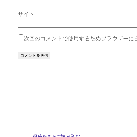
サイト
次回のコメントで使用するためブラウザーに
投稿をさらに読み込む