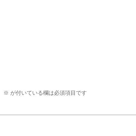
。
※
が付いている欄は必須項目です