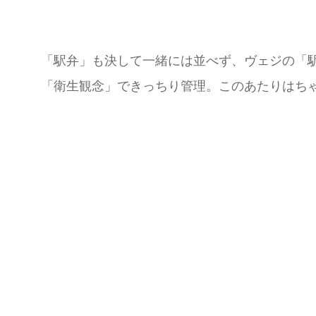
「駅弁」も決して一緒には並べず、ヴェジの「
「衛生観念」できっちり管理。このあたりはち