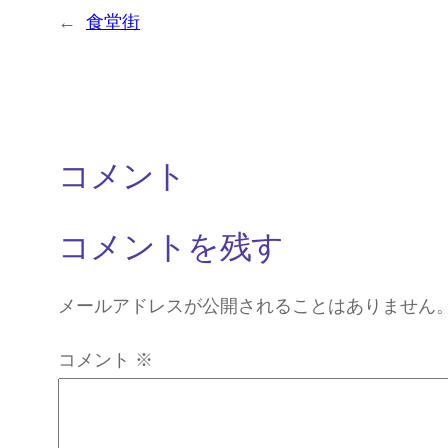
←
食堂街
コメント
コメントを残す
メールアドレスが公開されることはありません
コメント
※