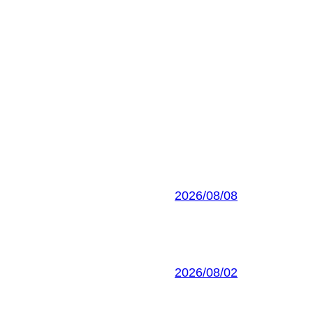
2026/08/08
2026/08/02