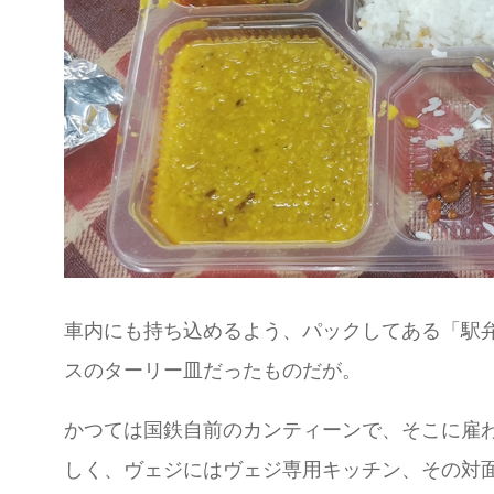
車内にも持ち込めるよう、パックしてある「駅
スのターリー皿だったものだが。
かつては国鉄自前のカンティーンで、そこに雇
しく、ヴェジにはヴェジ専用キッチン、その対