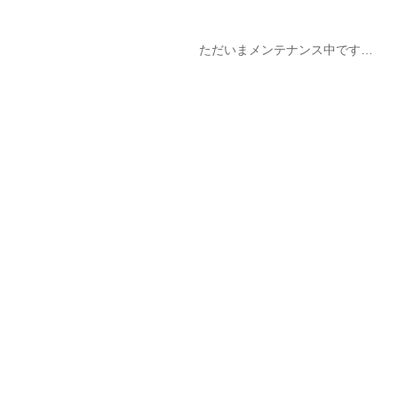
ただいまメンテナンス中です…