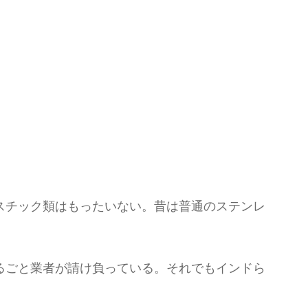
スチック類はもったいない。昔は普通のステンレ
るごと業者が請け負っている。それでもインドら