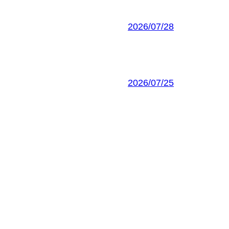
2026/07/28
2026/07/25