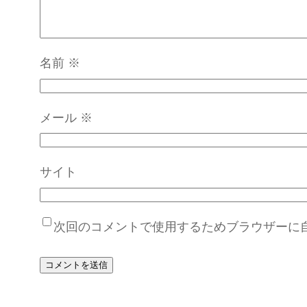
名前
※
メール
※
サイト
次回のコメントで使用するためブラウザーに