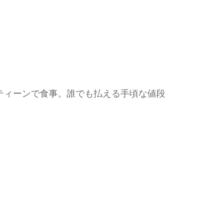
ティーンで食事。誰でも払える手頃な値段