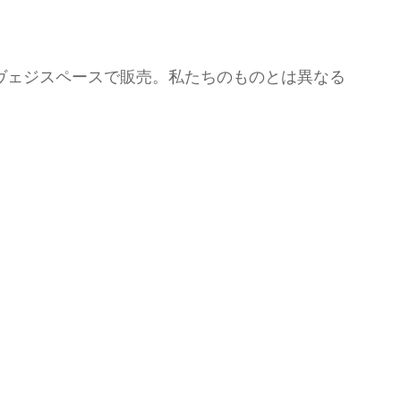
ヴェジスペースで販売。私たちのものとは異なる