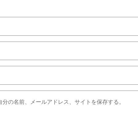
自分の名前、メールアドレス、サイトを保存する。