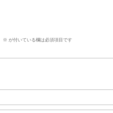
。
※
が付いている欄は必須項目です