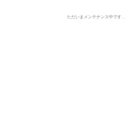
ただいまメンテナンス中です…