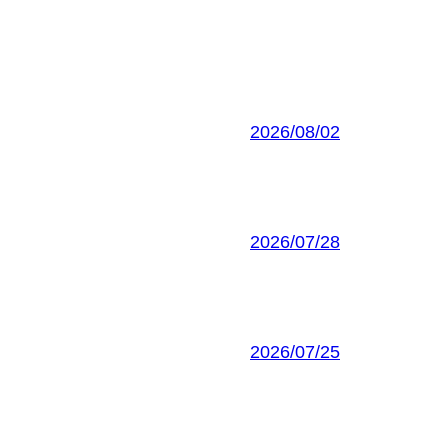
2026/08/02
2026/07/28
2026/07/25