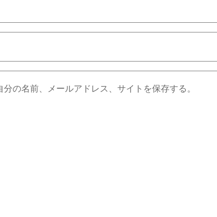
自分の名前、メールアドレス、サイトを保存する。