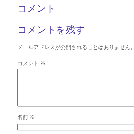
コメント
コメントを残す
メールアドレスが公開されることはありません
コメント
※
名前
※