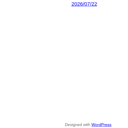
2026/07/22
Designed with
WordPress