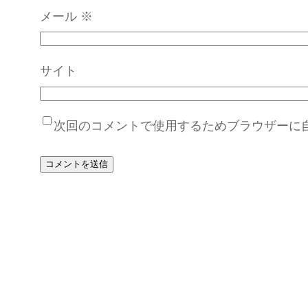
メール
※
サイト
次回のコメントで使用するためブラウザーに