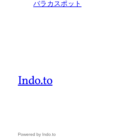
バラカスポット
Indo.to
Powered by Indo.to