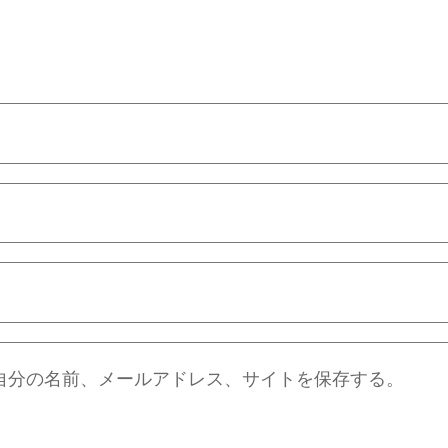
自分の名前、メールアドレス、サイトを保存する。