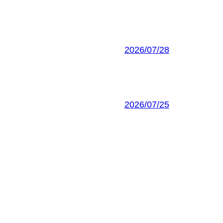
2026/07/28
2026/07/25