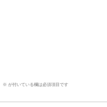
。
※
が付いている欄は必須項目です