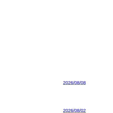
2026/08/08
2026/08/02