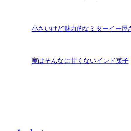
小さいけど魅力的なミターイー屋
実はそんなに甘くないインド菓子