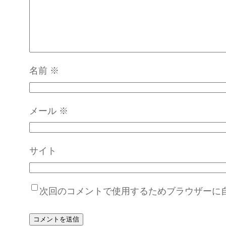
名前
※
メール
※
サイト
次回のコメントで使用するためブラウザーに