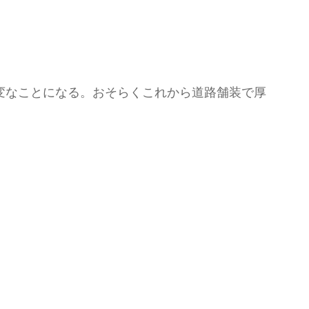
変なことになる。おそらくこれから道路舗装で厚