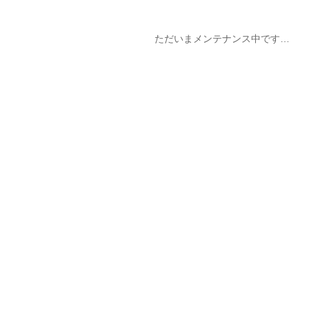
ただいまメンテナンス中です…