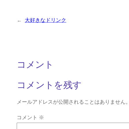
←
大好きなドリンク
コメント
コメントを残す
メールアドレスが公開されることはありません
コメント
※