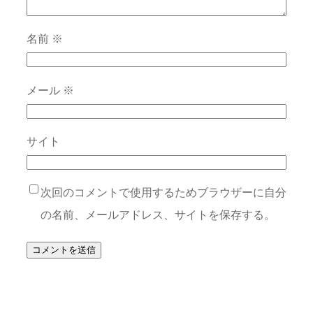
名前
※
メール
※
サイト
次回のコメントで使用するためブラウザーに自分
の名前、メールアドレス、サイトを保存する。