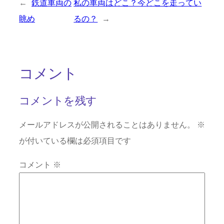
←
鉄道車両の
私の車両はどこ？今どこを走ってい
眺め
るの？
→
コメント
コメントを残す
メールアドレスが公開されることはありません。
※
が付いている欄は必須項目です
コメント
※