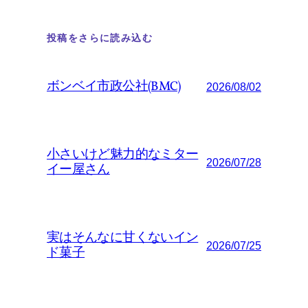
投稿をさらに読み込む
ボンベイ市政公社(BMC)
2026/08/02
小さいけど魅力的なミター
2026/07/28
イー屋さん
実はそんなに甘くないイン
2026/07/25
ド菓子