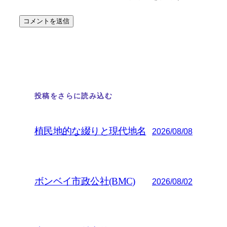
投稿をさらに読み込む
植民地的な綴りと現代地名
2026/08/08
ボンベイ市政公社(BMC)
2026/08/02