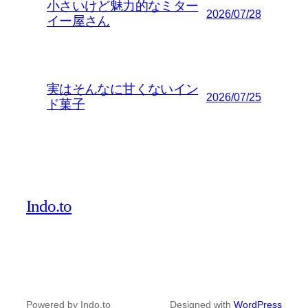
小さいけど魅力的なミター
2026/07/28
イー屋さん
実はそんなに甘くないイン
2026/07/25
ド菓子
Indo.to
Powered by Indo.to
Designed with
WordPress