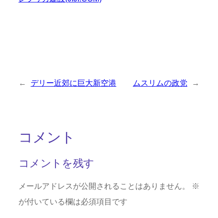
←
デリー近郊に巨大新空港
ムスリムの政党
→
コメント
コメントを残す
メールアドレスが公開されることはありません。
※
が付いている欄は必須項目です