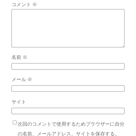
コメント
※
名前
※
メール
※
サイト
次回のコメントで使用するためブラウザーに自分
の名前、メールアドレス、サイトを保存する。