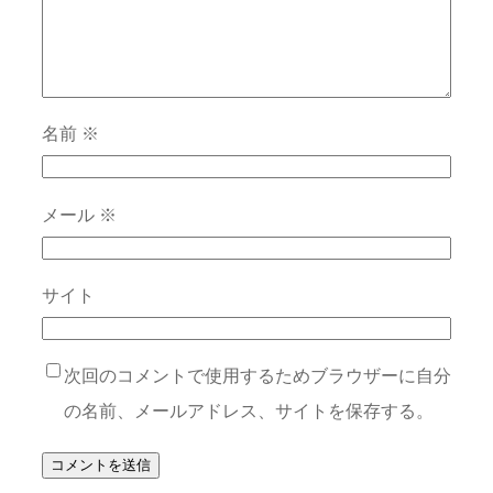
名前
※
メール
※
サイト
次回のコメントで使用するためブラウザーに自分
の名前、メールアドレス、サイトを保存する。