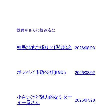
投稿をさらに読み込む
植民地的な綴りと現代地名
2026/08/08
ボンベイ市政公社(BMC)
2026/08/02
小さいけど魅力的なミター
2026/07/28
イー屋さん