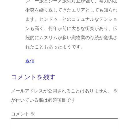
ンニー派とシーア派の対立が強く、暴力的な
衝突を繰り返してきたエリアとしても知られ
ます。ヒンドゥーとのコミュナルなテンショ
ンも高く、何年か前に大きな衝突があり、伝
統的にムスリムが多い織物業の存続が危惧さ
れたこともあったようです。
返信
コメントを残す
メールアドレスが公開されることはありません。
※
が付いている欄は必須項目です
コメント
※