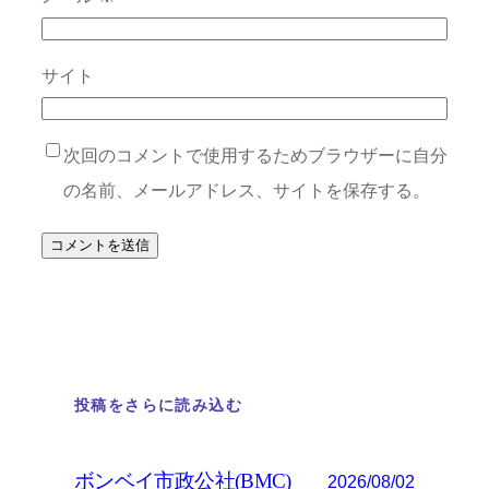
サイト
次回のコメントで使用するためブラウザーに自分
の名前、メールアドレス、サイトを保存する。
投稿をさらに読み込む
ボンベイ市政公社(BMC)
2026/08/02