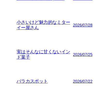
小さいけど魅力的なミター
2026/07/28
イー屋さん
実はそんなに甘くないイン
2026/07/25
ド菓子
バラカスポット
2026/07/22