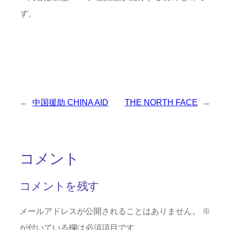
す。
←
中国援助 CHINA AID
THE NORTH FACE
→
コメント
コメントを残す
メールアドレスが公開されることはありません。
※
が付いている欄は必須項目です