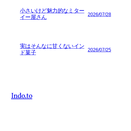
小さいけど魅力的なミター
2026/07/28
イー屋さん
実はそんなに甘くないイン
2026/07/25
ド菓子
Indo.to