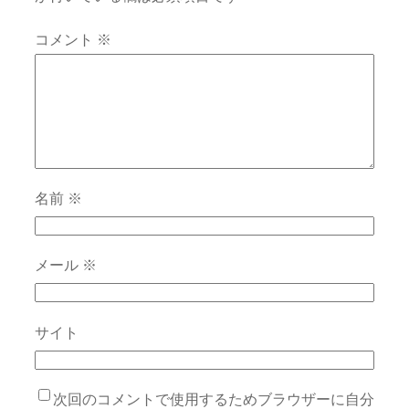
コメント
※
名前
※
メール
※
サイト
次回のコメントで使用するためブラウザーに自分