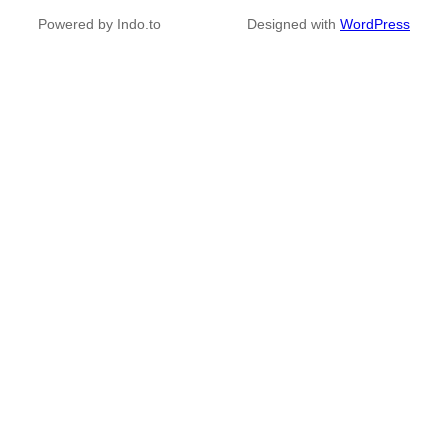
Powered by Indo.to
Designed with
WordPress