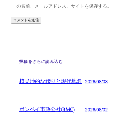
の名前、メールアドレス、サイトを保存する。
投稿をさらに読み込む
植民地的な綴りと現代地名
2026/08/08
ボンベイ市政公社(BMC)
2026/08/02