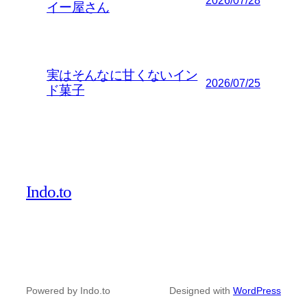
2026/07/28
イー屋さん
実はそんなに甘くないイン
2026/07/25
ド菓子
Indo.to
Powered by Indo.to
Designed with
WordPress