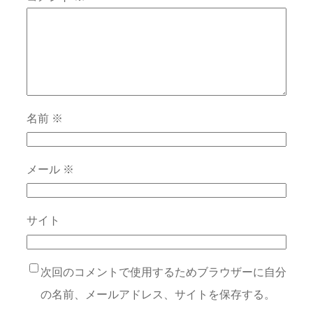
名前
※
メール
※
サイト
次回のコメントで使用するためブラウザーに自分
の名前、メールアドレス、サイトを保存する。