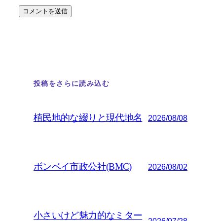
投稿をさらに読み込む
植民地的な綴りと現代地名
2026/08/08
ボンベイ市政公社(BMC)
2026/08/02
小さいけど魅力的なミター