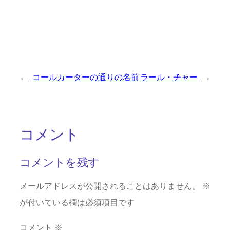
←
コールカーターの通りの名前
ラール・チャー
→
コメント
コメントを残す
メールアドレスが公開されることはありません。
※
が付いている欄は必須項目です
コメント
※