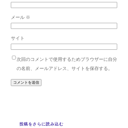
メール
※
サイト
次回のコメントで使用するためブラウザーに自分
の名前、メールアドレス、サイトを保存する。
投稿をさらに読み込む