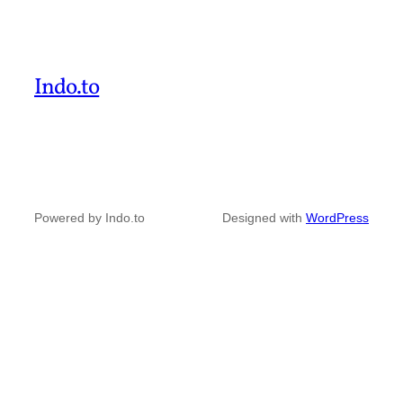
Indo.to
Powered by Indo.to
Designed with
WordPress