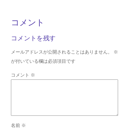
コメント
コメントを残す
メールアドレスが公開されることはありません。
※
が付いている欄は必須項目です
コメント
※
名前
※