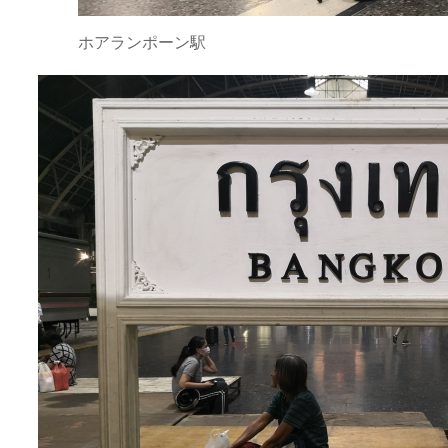
ホアランポーン駅