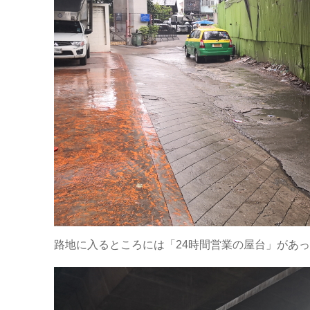
路地に入るところには「24時間営業の屋台」があ