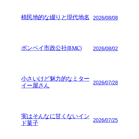
植民地的な綴りと現代地名
2026/08/08
ボンベイ市政公社(BMC)
2026/08/02
小さいけど魅力的なミター
2026/07/28
イー屋さん
実はそんなに甘くないイン
2026/07/25
ド菓子