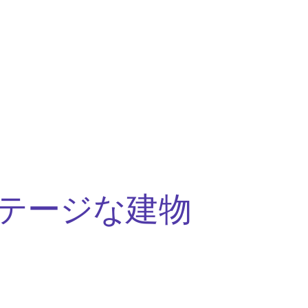
テージな建物