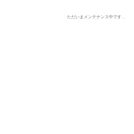
ただいまメンテナンス中です…