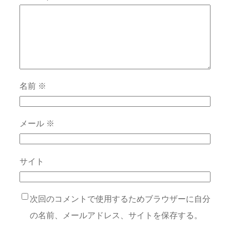
名前
※
メール
※
サイト
次回のコメントで使用するためブラウザーに自分
の名前、メールアドレス、サイトを保存する。