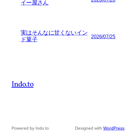
イー屋さん
実はそんなに甘くないイン
2026/07/25
ド菓子
Indo.to
Powered by Indo.to
Designed with
WordPress