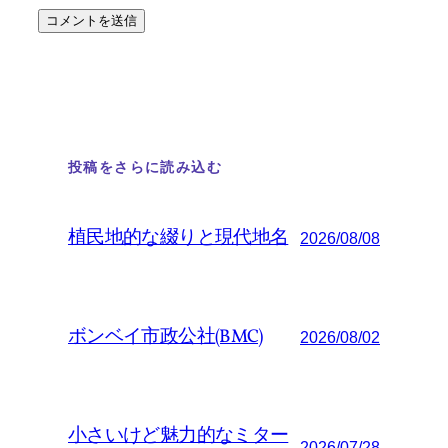
投稿をさらに読み込む
植民地的な綴りと現代地名
2026/08/08
ボンベイ市政公社(BMC)
2026/08/02
小さいけど魅力的なミター
2026/07/28