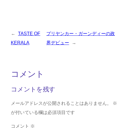
←
TASTE OF
プリヤンカー・ガーンディーの政
KERALA
界デビュー
→
コメント
コメントを残す
メールアドレスが公開されることはありません。
※
が付いている欄は必須項目です
コメント
※