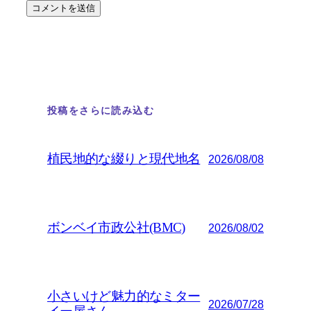
投稿をさらに読み込む
植民地的な綴りと現代地名
2026/08/08
ボンベイ市政公社(BMC)
2026/08/02
小さいけど魅力的なミター
2026/07/28