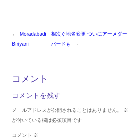
←
Moradabadi
相次ぐ地名変更 ついにアーメダー
Biriyani
バードも
→
コメント
コメントを残す
メールアドレスが公開されることはありません。
※
が付いている欄は必須項目です
コメント
※