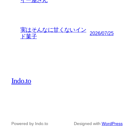
イー屋さん
実はそんなに甘くないイン
2026/07/25
ド菓子
Indo.to
Powered by Indo.to
Designed with
WordPress