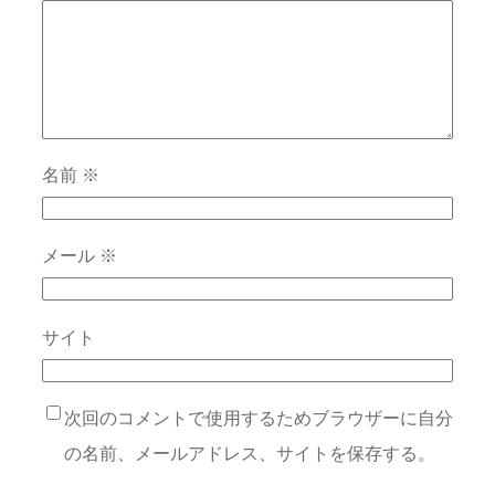
名前
※
メール
※
サイト
次回のコメントで使用するためブラウザーに自分
の名前、メールアドレス、サイトを保存する。