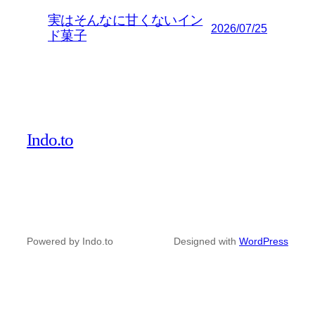
実はそんなに甘くないイン
2026/07/25
ド菓子
Indo.to
Powered by Indo.to
Designed with
WordPress