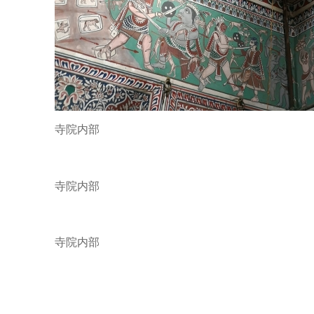
寺院内部
寺院内部
寺院内部