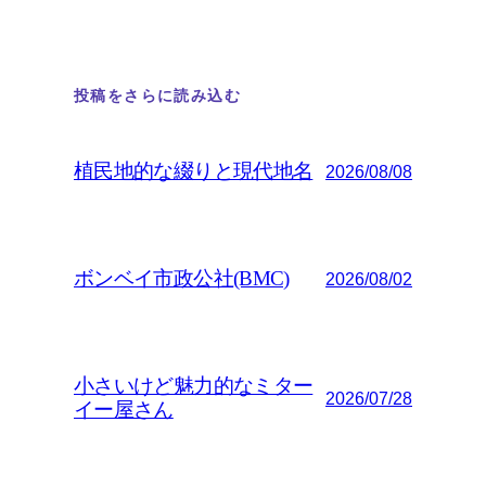
投稿をさらに読み込む
植民地的な綴りと現代地名
2026/08/08
ボンベイ市政公社(BMC)
2026/08/02
小さいけど魅力的なミター
2026/07/28
イー屋さん