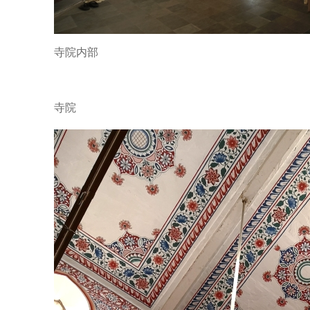
寺院内部
寺院