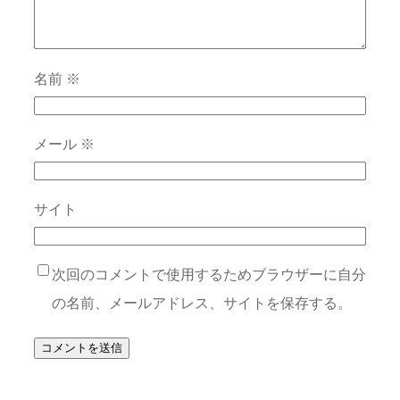
名前
※
メール
※
サイト
次回のコメントで使用するためブラウザーに自分
の名前、メールアドレス、サイトを保存する。