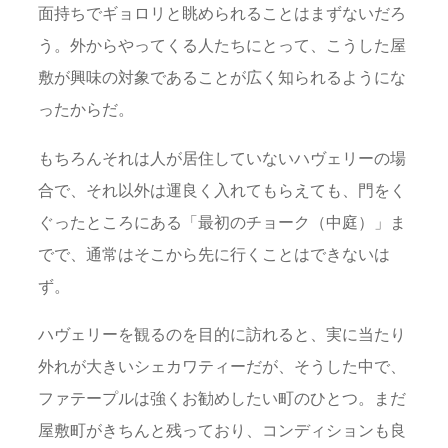
面持ちでギョロリと眺められることはまずないだろ
う。外からやってくる人たちにとって、こうした屋
敷が興味の対象であることが広く知られるようにな
ったからだ。
もちろんそれは人が居住していないハヴェリーの場
合で、それ以外は運良く入れてもらえても、門をく
ぐったところにある「最初のチョーク（中庭）」ま
でで、通常はそこから先に行くことはできないは
ず。
ハヴェリーを観るのを目的に訪れると、実に当たり
外れが大きいシェカワティーだが、そうした中で、
ファテープルは強くお勧めしたい町のひとつ。まだ
屋敷町がきちんと残っており、コンディションも良