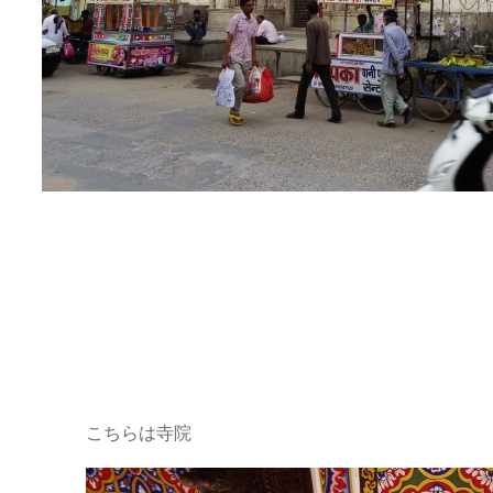
こちらは寺院