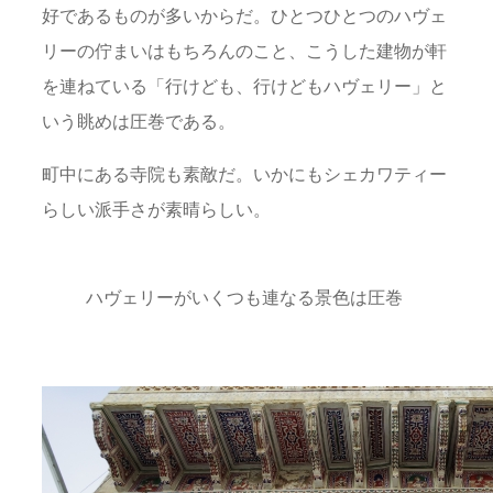
好であるものが多いからだ。ひとつひとつのハヴェ
リーの佇まいはもちろんのこと、こうした建物が軒
を連ねている「行けども、行けどもハヴェリー」と
いう眺めは圧巻である。
町中にある寺院も素敵だ。いかにもシェカワティー
らしい派手さが素晴らしい。
ハヴェリーがいくつも連なる景色は圧巻