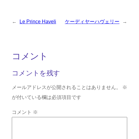
←
Le Prince Haveli
ケーディヤーハヴェリー
→
コメント
コメントを残す
メールアドレスが公開されることはありません。
※
が付いている欄は必須項目です
コメント
※