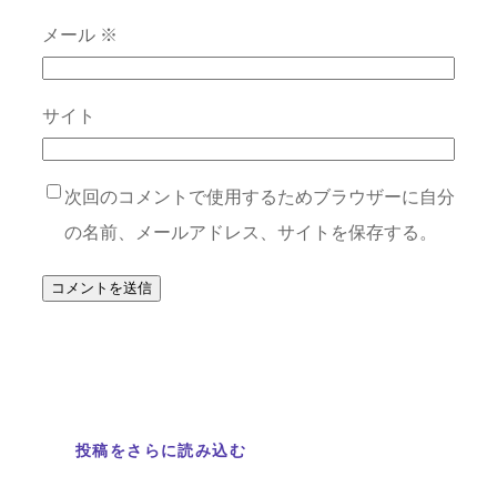
メール
※
サイト
次回のコメントで使用するためブラウザーに自分
の名前、メールアドレス、サイトを保存する。
投稿をさらに読み込む