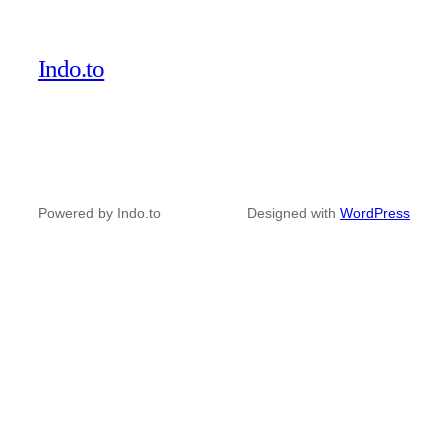
Indo.to
Powered by Indo.to
Designed with
WordPress