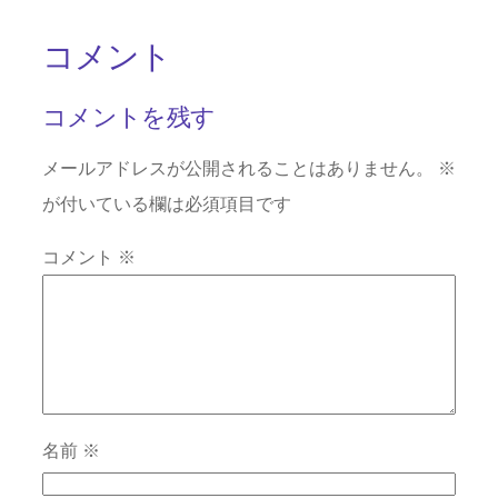
コメント
コメントを残す
メールアドレスが公開されることはありません。
※
が付いている欄は必須項目です
コメント
※
名前
※