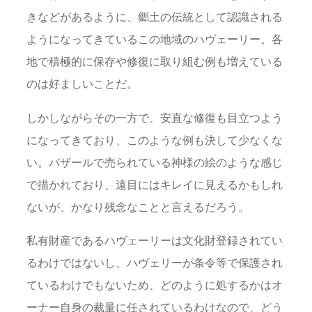
きなどがあるように、郷土の伝統として認識される
ようになってきているこの地域のハヴェーリー。各
地で積極的に保存や修復に取り組む例も増えている
のは好ましいことだ。
しかしながらその一方で、安直な修復も目立つよう
になってきており、このような例も決して少なくな
い。バザールで売られている神様の絵のような感じ
で描かれており、遠目にはキレイに見えるかもしれ
ないが、かなり残念なことと言えるだろう。
私有財産であるハヴェーリーは文化財登録されてい
るわけではないし、ハヴェリーが条令等で保護され
ているわけでもないため、どのように処するかはオ
ーナー自身の裁量に任されているわけなので、どう