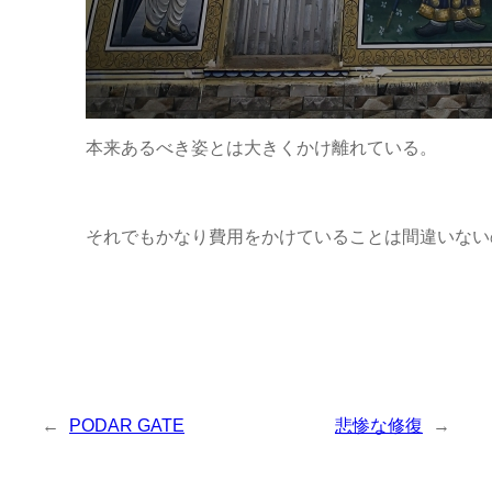
本来あるべき姿とは大きくかけ離れている。
それでもかなり費用をかけていることは間違いない
←
PODAR GATE
悲惨な修復
→