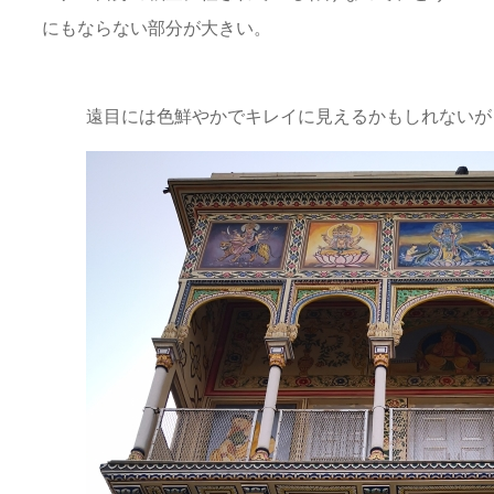
にもならない部分が大きい。
遠目には色鮮やかでキレイに見えるかもしれないが