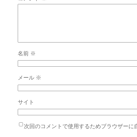
名前
※
メール
※
サイト
次回のコメントで使用するためブラウザーに