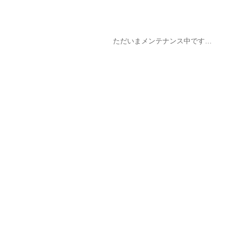
ただいまメンテナンス中です…