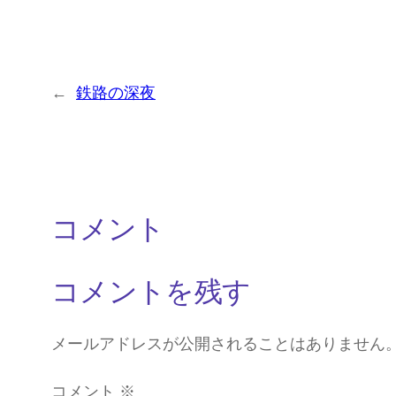
←
鉄路の深夜
コメント
コメントを残す
メールアドレスが公開されることはありません
コメント
※