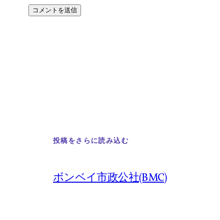
投稿をさらに読み込む
ボンベイ市政公社(BMC)