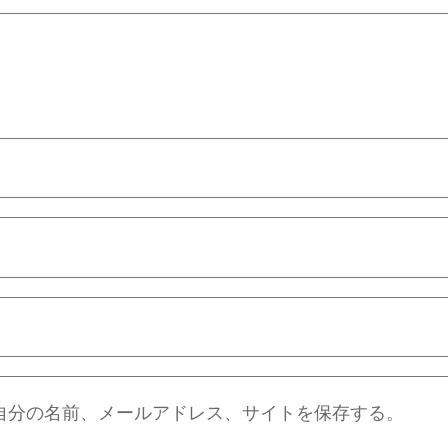
自分の名前、メールアドレス、サイトを保存する。