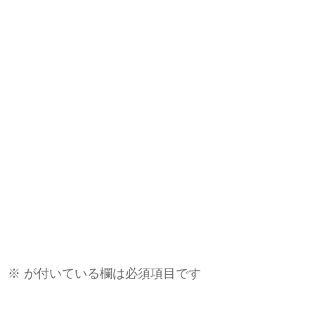
。
※
が付いている欄は必須項目です