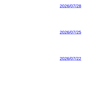
2026/07/28
2026/07/25
2026/07/22