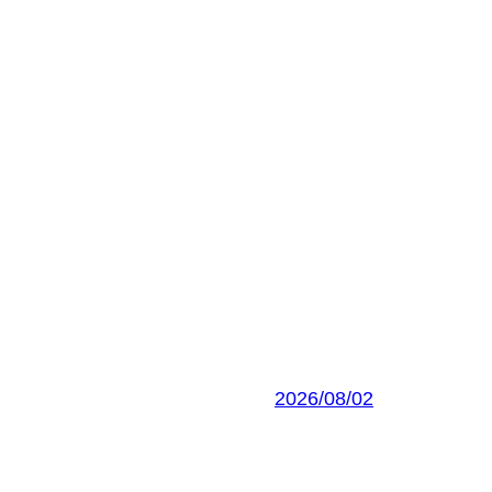
2026/08/02