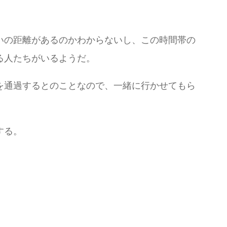
いの距離があるのかわからないし、この時間帯の
る人たちがいるようだ。
を通過するとのことなので、一緒に行かせてもら
する。