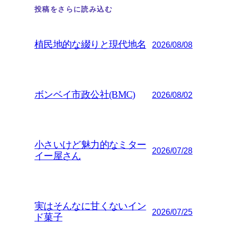
投稿をさらに読み込む
植民地的な綴りと現代地名
2026/08/08
ボンベイ市政公社(BMC)
2026/08/02
小さいけど魅力的なミター
2026/07/28
イー屋さん
実はそんなに甘くないイン
2026/07/25
ド菓子