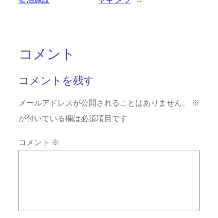
コメント
コメントを残す
メールアドレスが公開されることはありません。
※
が付いている欄は必須項目です
コメント
※