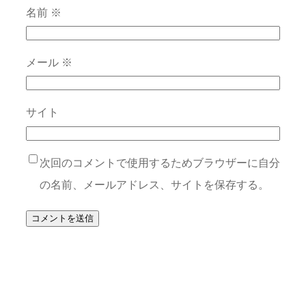
名前
※
メール
※
サイト
次回のコメントで使用するためブラウザーに自分
の名前、メールアドレス、サイトを保存する。