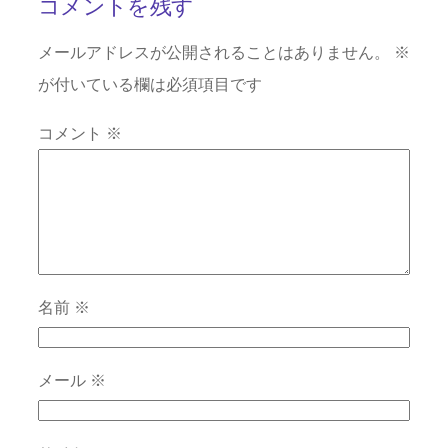
コメントを残す
メールアドレスが公開されることはありません。
※
が付いている欄は必須項目です
コメント
※
名前
※
メール
※