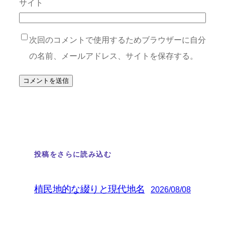
サイト
次回のコメントで使用するためブラウザーに自分
の名前、メールアドレス、サイトを保存する。
投稿をさらに読み込む
植民地的な綴りと現代地名
2026/08/08