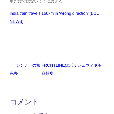
車だけではないように思える。
India train travels 160km in ‘wrong direction’ (BBC
NEWS)
←
ジンナーの娘
FRONTLINEはボリシェヴィキ革
死去
命特集
→
コメント