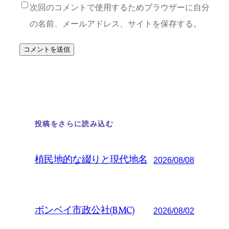
次回のコメントで使用するためブラウザーに自分
の名前、メールアドレス、サイトを保存する。
投稿をさらに読み込む
植民地的な綴りと現代地名
2026/08/08
ボンベイ市政公社(BMC)
2026/08/02