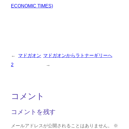
ECONOMIC TIMES)
←
マドガオン
マドガオンからラトナーギリーへ
2
→
コメント
コメントを残す
メールアドレスが公開されることはありません。
※