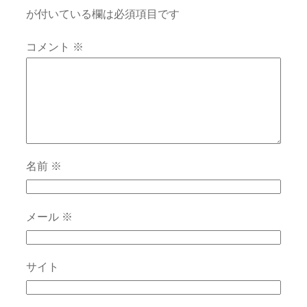
が付いている欄は必須項目です
コメント
※
名前
※
メール
※
サイト