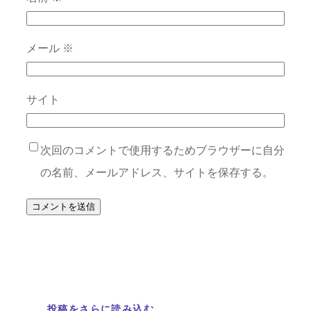
メール
※
サイト
次回のコメントで使用するためブラウザーに自分
の名前、メールアドレス、サイトを保存する。
投稿をさらに読み込む