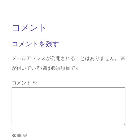
コメント
コメントを残す
メールアドレスが公開されることはありません。
※
が付いている欄は必須項目です
コメント
※
名前
※