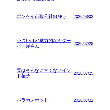
ボンベイ市政公社(BMC)
2026/08/02
小さいけど魅力的なミター
2026/07/28
イー屋さん
実はそんなに甘くないイン
2026/07/25
ド菓子
バラカスポット
2026/07/22