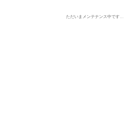
ただいまメンテナンス中です…