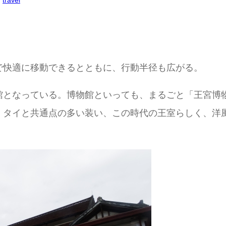
, 
travel
で快適に移動できるとともに、行動半径も広がる。
館となっている。博物館といっても、まるごと「王宮博
、タイと共通点の多い装い、この時代の王室らしく、洋