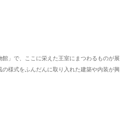
物館」で、ここに栄えた王室にまつわるものが展
風の様式をふんだんに取り入れた建築や内装が興