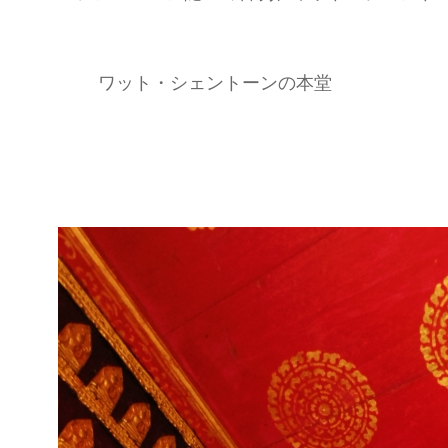
ワット・シェントーンの本堂