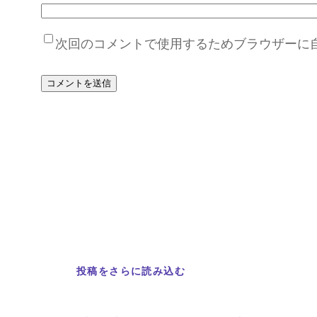
次回のコメントで使用するためブラウザーに
投稿をさらに読み込む