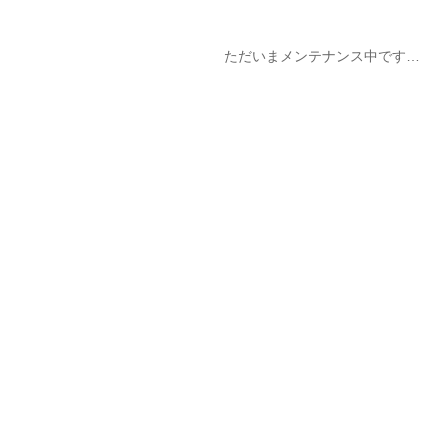
ただいまメンテナンス中です…