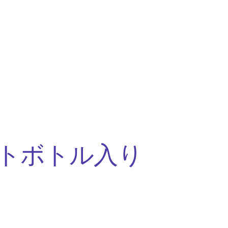
トボトル入り