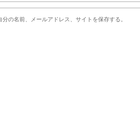
自分の名前、メールアドレス、サイトを保存する。