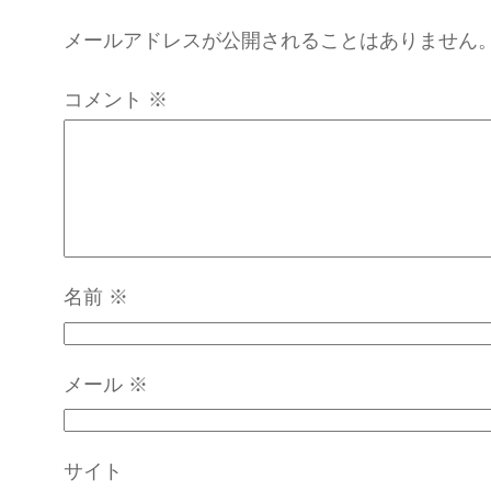
メールアドレスが公開されることはありません
コメント
※
名前
※
メール
※
サイト