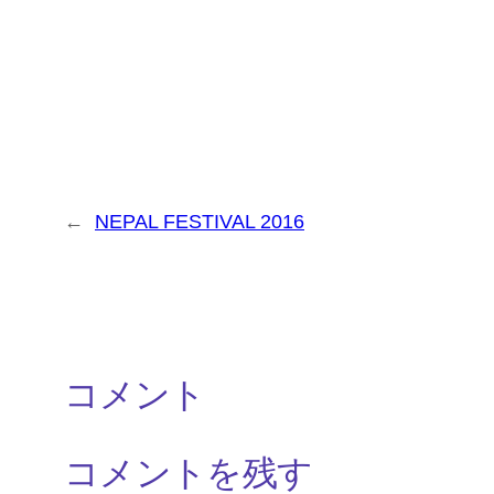
←
NEPAL FESTIVAL 2016
コメント
コメントを残す