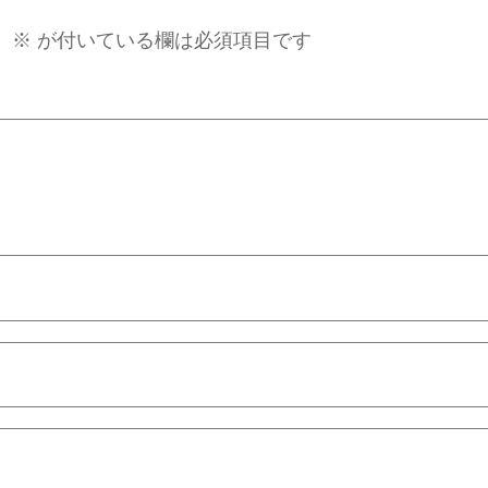
。
※
が付いている欄は必須項目です