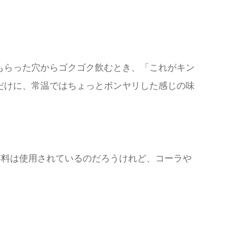
もらった穴からゴクゴク飲むとき、「これがキン
だけに、常温ではちょっとボンヤリした感じの味
存料は使用されているのだろうけれど、コーラや