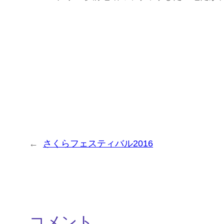
←
さくらフェスティバル2016
コメント