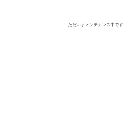
ただいまメンテナンス中です…