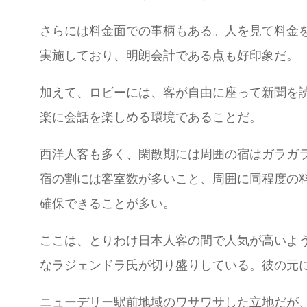
さらには料金面での事柄もある。人を見て料金
実施しており、明朗会計である点も好印象だ。
加えて、ロビーには、客が自由に座って新聞を読
楽に会話を楽しめる環境であることだ。
西洋人客も多く、閑散期には周囲の宿はガラガ
宿の割には客室数が多いこと、周囲に同程度の
確保できることが多い。
ここは、とりわけ日本人客の間で人気が高いよ
なラジェンドラ氏が切り盛りしている。彼の元
ニューデリー駅前地域のワサワサした立地だが