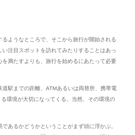
するようなところで、そこから旅行が開始される
しい注目スポットを訪れてみたりすることはあっ
心を満たすよりも、旅行を始めるにあたって必要
道駅までの距離、ATMあるいは両替所、携帯電
きる環境が大切になってくる。当然、その環境の
易であるかどうかということがまず頭に浮かぶ。