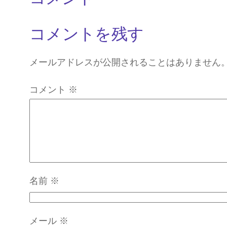
コメントを残す
メールアドレスが公開されることはありません
コメント
※
名前
※
メール
※