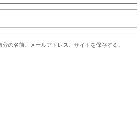
自分の名前、メールアドレス、サイトを保存する。