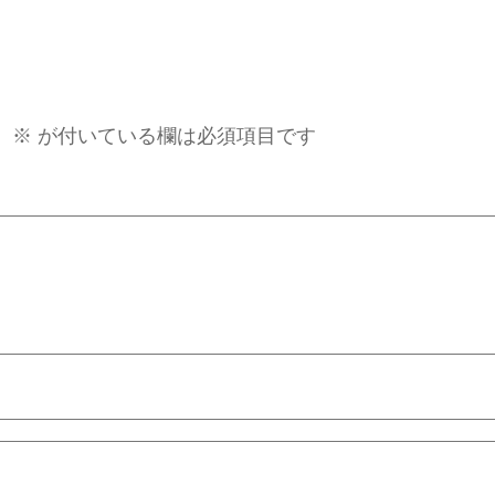
。
※
が付いている欄は必須項目です