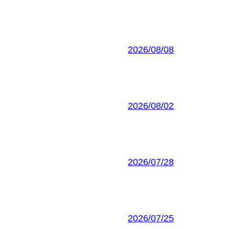
2026/08/08
2026/08/02
2026/07/28
2026/07/25