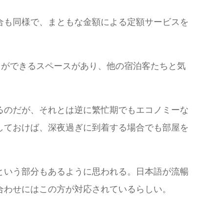
合も同様で、まともな金額による定額サービスを
とができるスペースがあり、他の宿泊客たちと気
るのだが、それとは逆に繁忙期でもエコノミーな
しておけば、深夜過ぎに到着する場合でも部屋を
という部分もあるように思われる。日本語が流暢
合わせにはこの方が対応されているらしい。