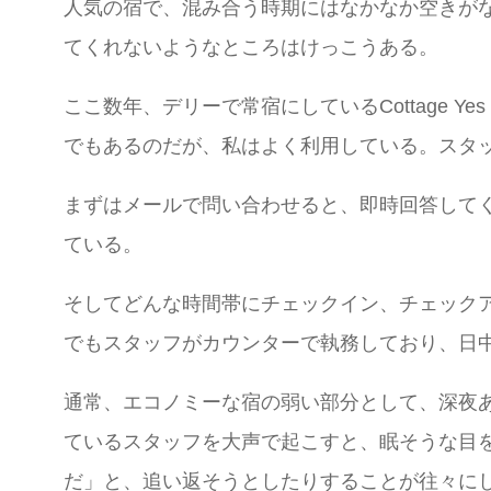
人気の宿で、混み合う時期にはなかなか空きが
てくれないようなところはけっこうある。
ここ数年、デリーで常宿にしているCottage 
でもあるのだが、私はよく利用している。スタ
まずはメールで問い合わせると、即時回答して
ている。
そしてどんな時間帯にチェックイン、チェック
でもスタッフがカウンターで執務しており、日
通常、エコノミーな宿の弱い部分として、深夜
ているスタッフを大声で起こすと、眠そうな目
だ」と、追い返そうとしたりすることが往々に