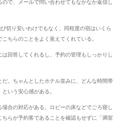
るので、メールで問い合わせてもなかなか返信し
料金が飛び切り安いわけでもなく、同程度の宿はいくら
でこちらのことをよく覚えてくれている。
には回答してくれるし、予約の管理もしっかりし
とだ。ちゃんとしたホテル並みに、どんな時間帯
」という安心感がある。
る場合の対応がある。ロビーの床などでごろ寝し
こちらが予約客であることを確認もせずに「満室