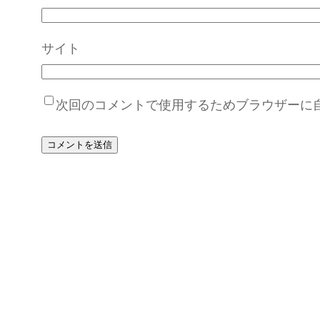
サイト
次回のコメントで使用するためブラウザーに