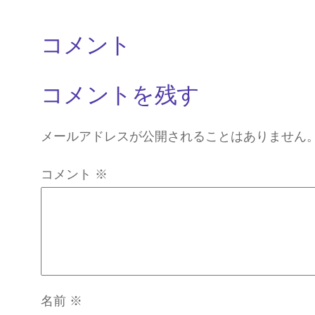
コメント
コメントを残す
メールアドレスが公開されることはありません
コメント
※
名前
※