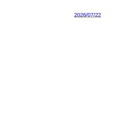
2026/07/22