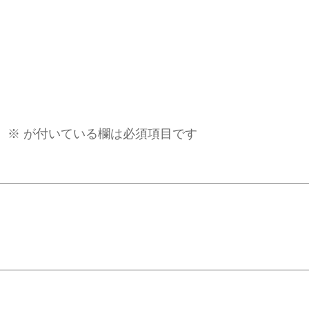
。
※
が付いている欄は必須項目です