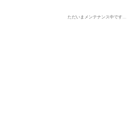
ただいまメンテナンス中です…