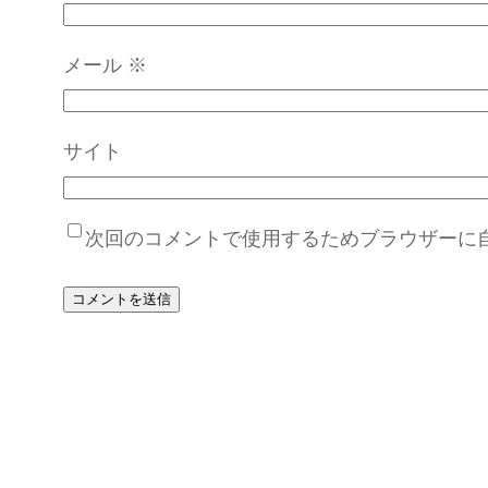
メール
※
サイト
次回のコメントで使用するためブラウザーに