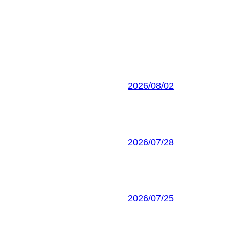
2026/08/02
2026/07/28
2026/07/25