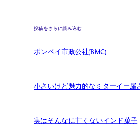
投稿をさらに読み込む
ボンベイ市政公社(BMC)
小さいけど魅力的なミターイー屋
実はそんなに甘くないインド菓子