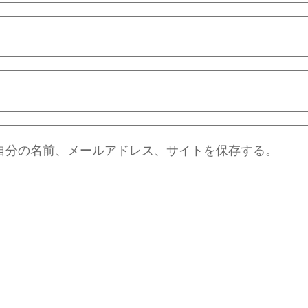
自分の名前、メールアドレス、サイトを保存する。