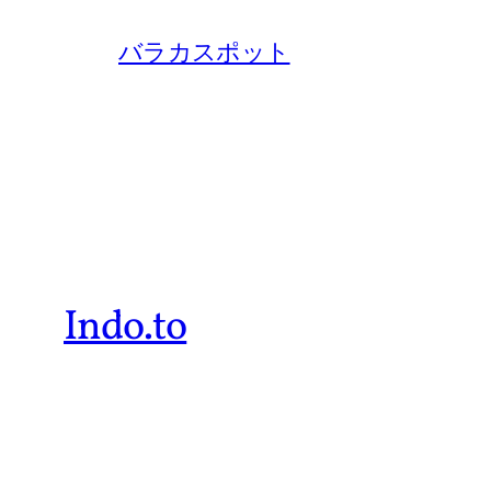
バラカスポット
Indo.to