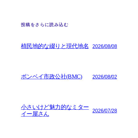
投稿をさらに読み込む
植民地的な綴りと現代地名
2026/08/08
ボンベイ市政公社(BMC)
2026/08/02
小さいけど魅力的なミター
2026/07/28
イー屋さん