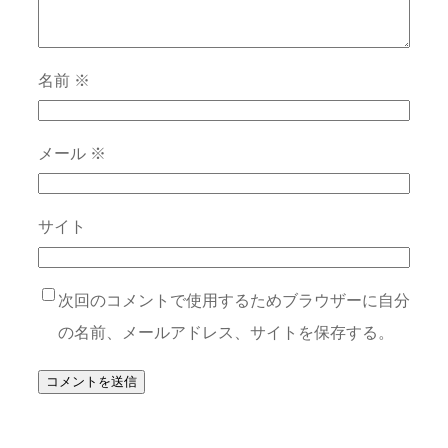
名前
※
メール
※
サイト
次回のコメントで使用するためブラウザーに自分
の名前、メールアドレス、サイトを保存する。