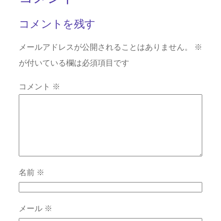
コメントを残す
メールアドレスが公開されることはありません。
※
が付いている欄は必須項目です
コメント
※
名前
※
メール
※