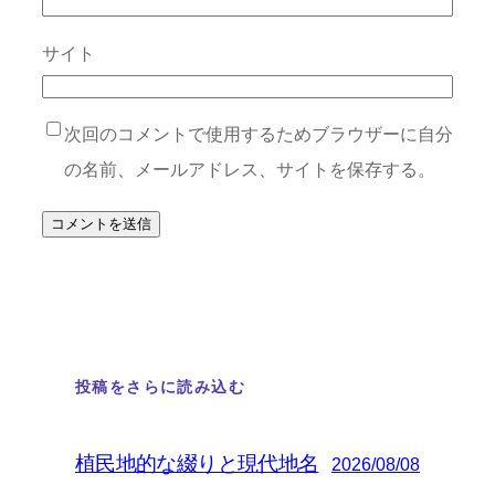
サイト
次回のコメントで使用するためブラウザーに自分
の名前、メールアドレス、サイトを保存する。
投稿をさらに読み込む
植民地的な綴りと現代地名
2026/08/08