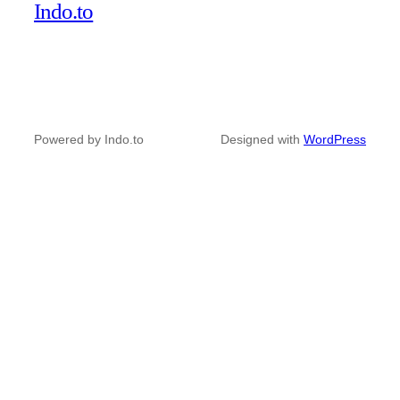
Indo.to
Powered by Indo.to
Designed with
WordPress