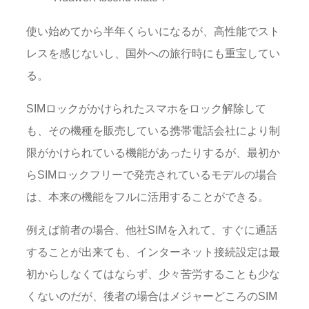
使い始めてから半年くらいになるが、高性能でスト
レスを感じないし、国外への旅行時にも重宝してい
る。
SIMロックがかけられたスマホをロック解除して
も、その機種を販売している携帯電話会社により制
限がかけられている機能があったりするが、最初か
らSIMロックフリーで発売されているモデルの場合
は、本来の機能をフルに活用することができる。
例えば前者の場合、他社SIMを入れて、すぐに通話
することが出来ても、インターネット接続設定は最
初からしなくてはならず、少々苦労することも少な
くないのだが、後者の場合はメジャーどころのSIM