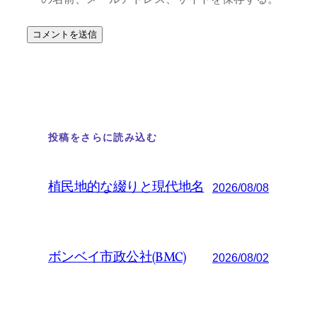
投稿をさらに読み込む
植民地的な綴りと現代地名
2026/08/08
ボンベイ市政公社(BMC)
2026/08/02