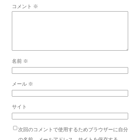
コメント
※
名前
※
メール
※
サイト
次回のコメントで使用するためブラウザーに自分
の名前、メールアドレス、サイトを保存する。