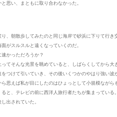
と思い、まともに取り合わなかった。
り、朝散歩してみたのと同じ海岸で砂浜に下りて行き
面がスルスルと遠くなっていくのだ。
に速かっただろうか？
ってそんな光景を眺めていると、しばらくしてから大
速をつけて引いていき、その後いくつかのやはり強い波
ら思えば私が目にしたのはひょっとして小規模ながら
ると、テレビの前に西洋人旅行者たちが集まっている
映し出されていた。