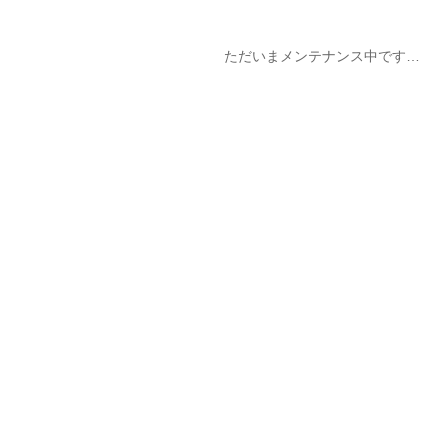
ただいまメンテナンス中です…